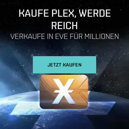
KAUFE PLEX, WERDE
REICH
VERKAUFE IN EVE FÜR MILLIONEN
JETZT KAUFEN