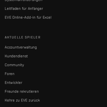
Leitfaden für Anfänger
EVE Online-Add-in für Excel
AKTUELLE SPIELER
Accountverwaltung
Kundendienst
Community
Foren
Entwickler
Freunde rekrutieren
Kehre zu EVE zurück