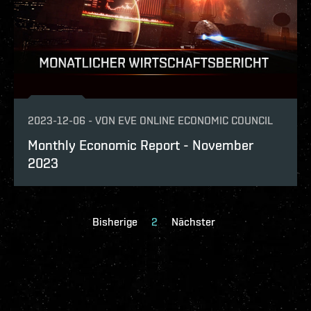
2023-12-06
-
VON
EVE ONLINE ECONOMIC COUNCIL
Monthly Economic Report - November
2023
Bisherige
2
Nächster