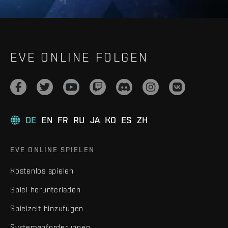
EVE ONLINE FOLGEN
DE
EN
FR
RU
JA
KO
ES
ZH
EVE ONLINE SPIELEN
Kostenlos spielen
Spiel herunterladen
Spielzeit hinzufügen
Systemanforderungen