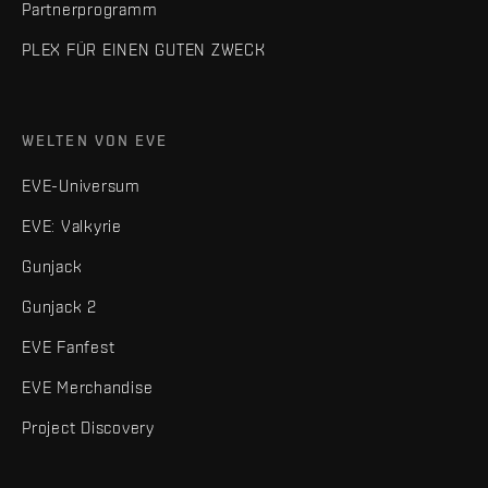
Partnerprogramm
PLEX FÜR EINEN GUTEN ZWECK
WELTEN VON EVE
EVE-Universum
EVE: Valkyrie
Gunjack
Gunjack 2
EVE Fanfest
EVE Merchandise
Project Discovery