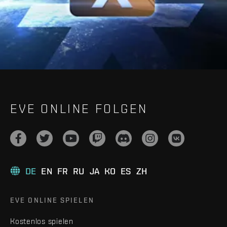
EVE ONLINE FOLGEN
DE
EN
FR
RU
JA
KO
ES
ZH
EVE ONLINE SPIELEN
Kostenlos spielen