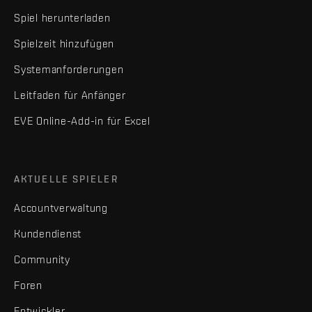
Spiel herunterladen
Spielzeit hinzufügen
Systemanforderungen
Leitfaden für Anfänger
EVE Online-Add-in für Excel
AKTUELLE SPIELER
Accountverwaltung
Kundendienst
Community
Foren
Entwickler