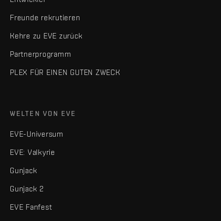
Freunde rekrutieren
Kehre zu EVE zurück
Partnerprogramm
PLEX FÜR EINEN GUTEN ZWECK
WELTEN VON EVE
EVE-Universum
EVE: Valkyrie
Gunjack
Gunjack 2
EVE Fanfest