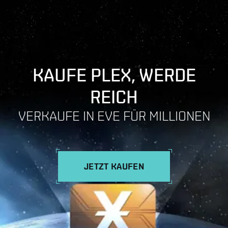
KAUFE PLEX, WERDE
REICH
VERKAUFE IN EVE FÜR MILLIONEN
JETZT KAUFEN