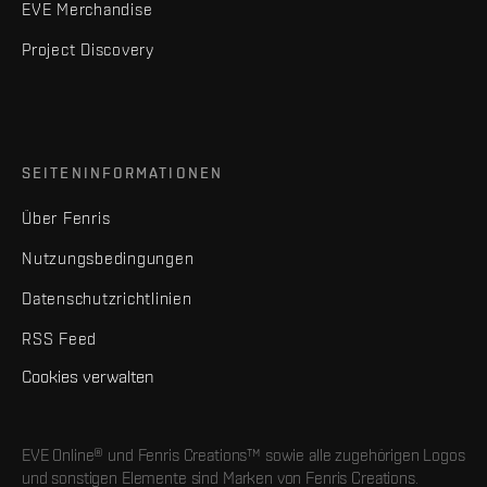
EVE Merchandise
Project Discovery
SEITENINFORMATIONEN
Über Fenris
Nutzungsbedingungen
Datenschutzrichtlinien
RSS Feed
Cookies verwalten
EVE Online® und Fenris Creations™ sowie alle zugehörigen Logos
und sonstigen Elemente sind Marken von Fenris Creations.