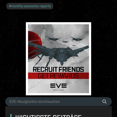
#
monthly-economic-reports