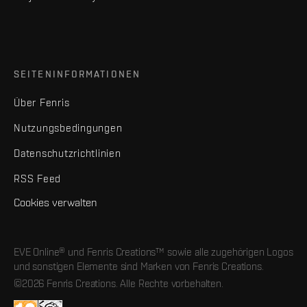
SEITENINFORMATIONEN
Über Fenris
Nutzungsbedingungen
Datenschutzrichtlinien
RSS Feed
Cookies verwalten
EVE Online® und Fenris Creations™ sowie alle zugehörigen Logos
und sonstigen Elemente sind Marken von Fenris Creations.
©2026 Fenris Creations. Alle Rechte vorbehalten.