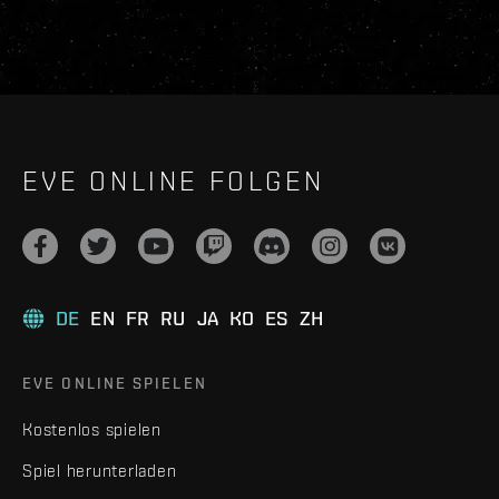
EVE ONLINE FOLGEN
DE
EN
FR
RU
JA
KO
ES
ZH
EVE ONLINE SPIELEN
Kostenlos spielen
Spiel herunterladen