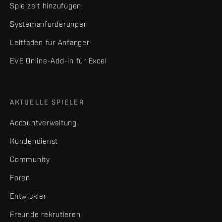
Spielzeit hinzufügen
Systemanforderungen
Leitfaden für Anfänger
EVE Online-Add-in für Excel
AKTUELLE SPIELER
Accountverwaltung
Kundendienst
Community
Foren
Entwickler
Freunde rekrutieren