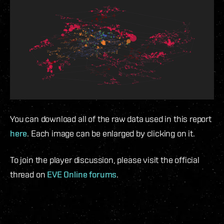
You can download all of the raw data used in this report
here
. Each image can be enlarged by clicking on it.
To join the player discussion, please visit the official
thread on
EVE Online forums
.