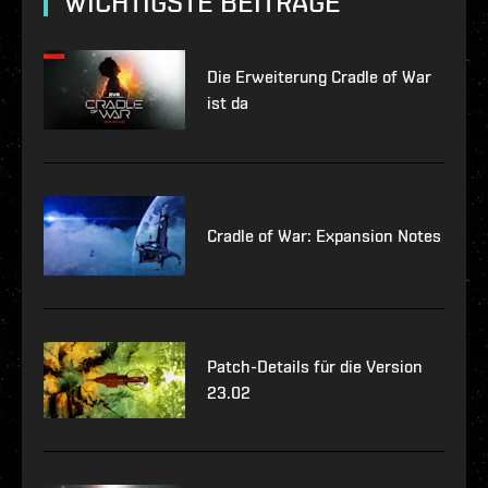
WICHTIGSTE BEITRÄGE
Die Erweiterung Cradle of War
ist da
Cradle of War: Expansion Notes
Patch-Details für die Version
23.02