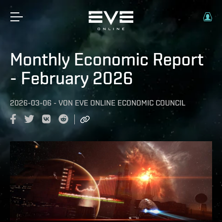
Monthly Economic Report
- February 2026
2026-03-06
-
VON
EVE ONLINE ECONOMIC COUNCIL