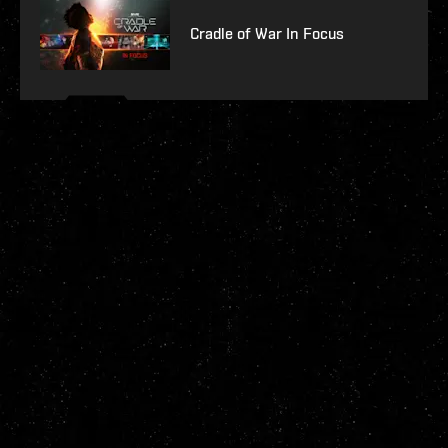
Cradle of War In Focus