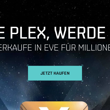
 PLEX, WERDE
ERKAUFE IN EVE FÜR MILLION
JETZT KAUFEN