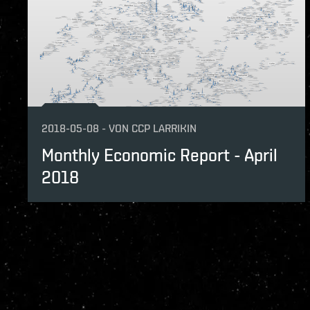
2018-05-08
-
VON
CCP LARRIKIN
Monthly Economic Report - April
2018