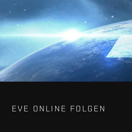
EVE ONLINE FOLGEN