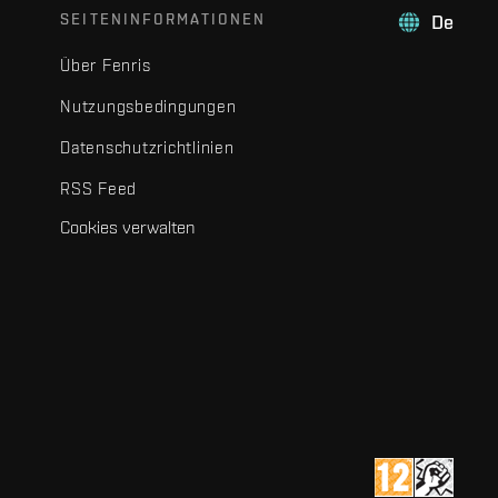
SEITENINFORMATIONEN
De
Über Fenris
Nutzungsbedingungen
Datenschutzrichtlinien
RSS Feed
Cookies verwalten