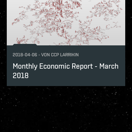
2018-04-06
-
VON
CCP LARRIKIN
Monthly Economic Report - March
2018