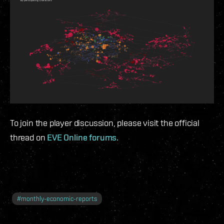
To join the player discussion, please visit the official
thread on
EVE Online forums.
#
monthly-economic-reports