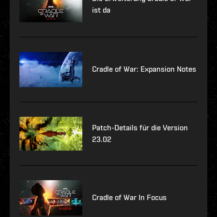
ist da
Cradle of War: Expansion Notes
Patch-Details für die Version
23.02
Cradle of War In Focus