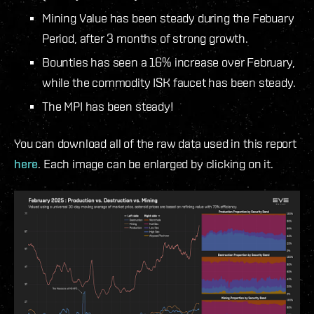
Mining Value has been steady during the Febuary
Period, after 3 months of strong growth.
Bounties has seen a 16% increase over February,
while the commodity ISK faucet has been steady.
The MPI has been steady!
You can download all of the raw data used in this report
here
. Each image can be enlarged by clicking on it.