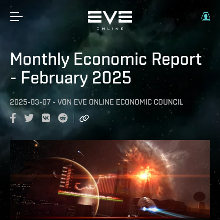
Monthly Economic Report
- February 2025
2025-03-07
-
VON
EVE ONLINE ECONOMIC COUNCIL