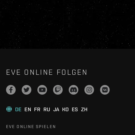
EVE ONLINE FOLGEN
DE
EN
FR
RU
JA
KO
ES
ZH
EVE ONLINE SPIELEN