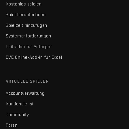
Kostenlos spielen
Spiel herunterladen
Spielzeit hinzufügen
Systemanforderungen
Leitfaden für Anfänger
EVE Online-Add-in für Excel
AKTUELLE SPIELER
Accountverwaltung
Kundendienst
Community
Foren