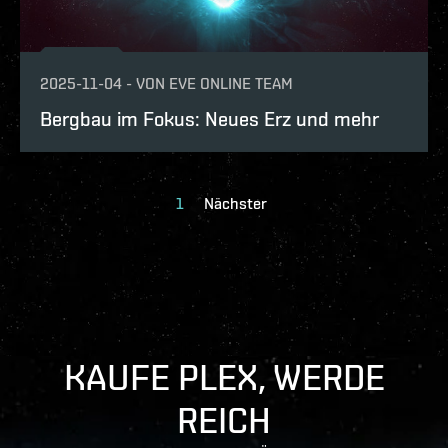
2025-11-04
-
VON
EVE ONLINE TEAM
Bergbau im Fokus: Neues Erz und mehr
1
Nächster
KAUFE PLEX, WERDE
REICH