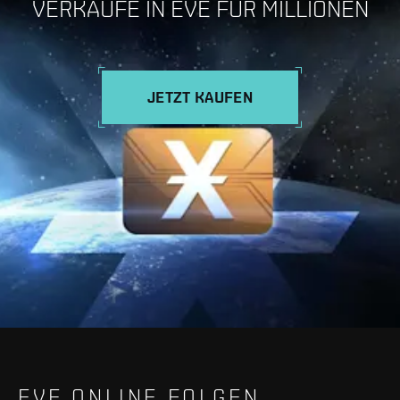
VERKAUFE IN EVE FÜR MILLIONEN
JETZT KAUFEN
EVE ONLINE FOLGEN