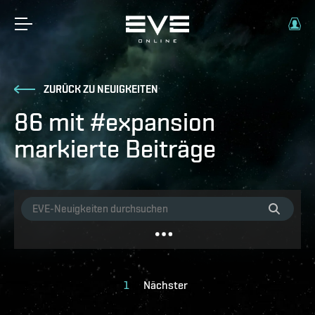
ZURÜCK ZU NEUIGKEITEN
86 mit #expansion
markierte Beiträge
1
Nächster