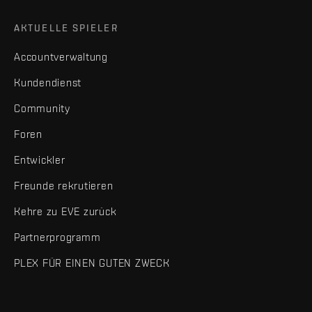
AKTUELLE SPIELER
Accountverwaltung
Kundendienst
Community
Foren
Entwickler
Freunde rekrutieren
Kehre zu EVE zurück
Partnerprogramm
PLEX FÜR EINEN GUTEN ZWECK