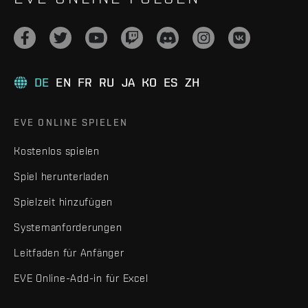
DE
EN
FR
RU
JA
KO
ES
ZH
EVE ONLINE SPIELEN
Kostenlos spielen
Spiel herunterladen
Spielzeit hinzufügen
Systemanforderungen
Leitfaden für Anfänger
EVE Online-Add-in für Excel