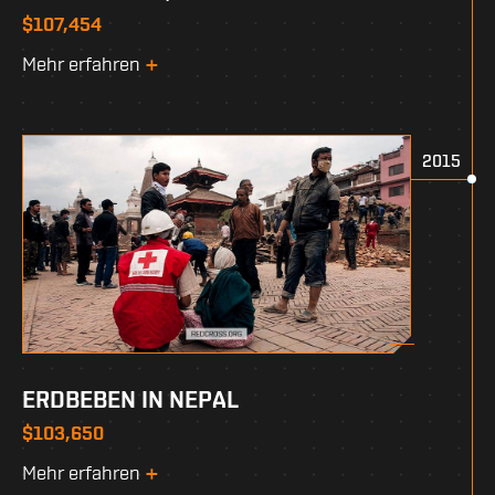
$107,454
Mehr erfahren
2015
ERDBEBEN IN NEPAL
$103,650
Mehr erfahren