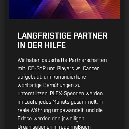
LANGFRISTIGE PARTNER
IN DER HILFE
Wir haben dauerhafte Partnerschaften
mit ICE-SAR und Players vs. Cancer
aufgebaut, um kontinuierliche
wohltätige Bemühungen zu
unterstützen. PLEX-Spenden werden
im Laufe jedes Monats gesammelt, in
reale Währung umgewandelt, und die
Erlöse werden den jeweiligen
Organisationen in regelmäßigen