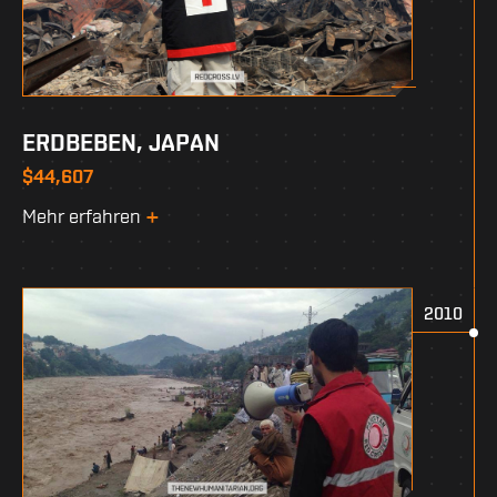
ERDBEBEN, JAPAN
$44,607
Mehr erfahren
2010