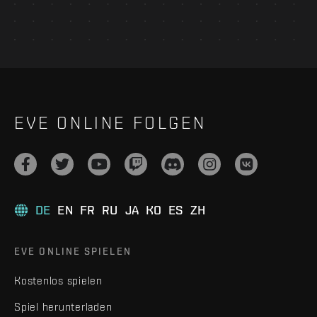
EVE ONLINE FOLGEN
DE
EN
FR
RU
JA
KO
ES
ZH
EVE ONLINE SPIELEN
Kostenlos spielen
Spiel herunterladen