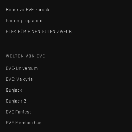
Kehre zu EVE zurück
Partnerprogramm
PLEX FÜR EINEN GUTEN ZWECK
WELTEN VON EVE
EVE-Universum
EVE: Valkyrie
Gunjack
Gunjack 2
EVE Fanfest
EVE Merchandise