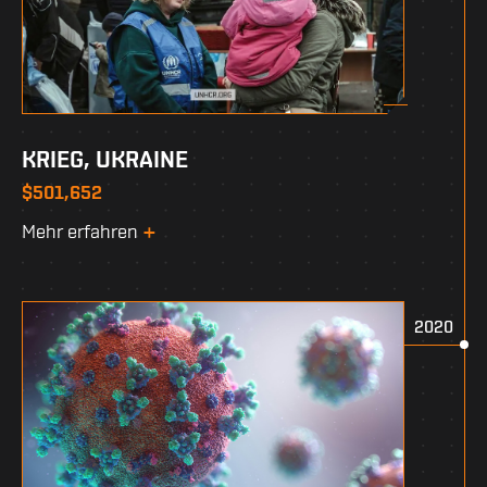
KRIEG, UKRAINE
$501,652
Mehr erfahren
2020