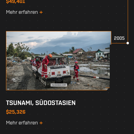
$49,401
Mehr erfahren
2005
TSUNAMI, SÜDOSTASIEN
$25,326
Mehr erfahren