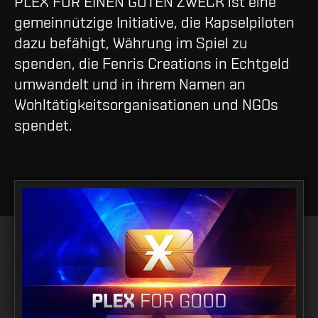
PLEX FÜR EINEN GUTEN ZWECK ist eine
gemeinnützige Initiative, die Kapselpiloten
dazu befähigt, Währung im Spiel zu
spenden, die Fenris Creations in Echtgeld
umwandelt und in ihrem Namen an
Wohltätigkeitsorganisationen und NGOs
spendet.