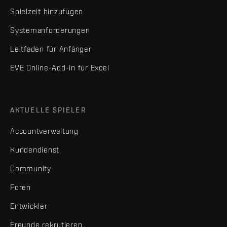
Spielzeit hinzufügen
Systemanforderungen
Leitfaden für Anfänger
EVE Online-Add-in für Excel
AKTUELLE SPIELER
Accountverwaltung
Kundendienst
Community
Foren
Entwickler
Freunde rekrutieren