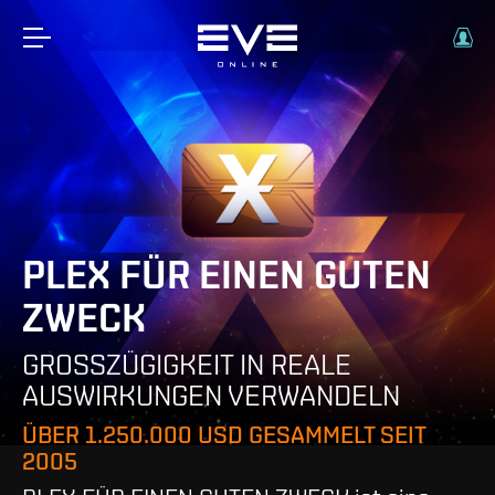
PLEX FÜR EINEN GUTEN
ZWECK
GROSSZÜGIGKEIT IN REALE
AUSWIRKUNGEN VERWANDELN
ÜBER 1.250.000 USD GESAMMELT SEIT
2005