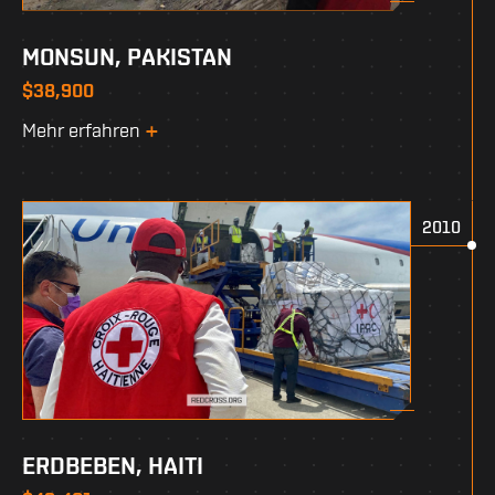
MONSUN, PAKISTAN
$38,900
Mehr erfahren
2010
ERDBEBEN, HAITI