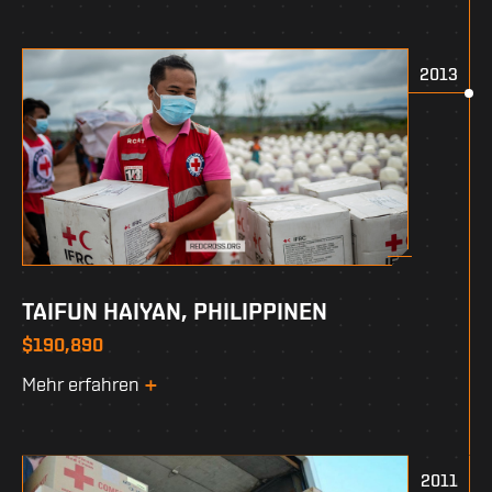
2013
TAIFUN HAIYAN, PHILIPPINEN
$190,890
Mehr erfahren
2011