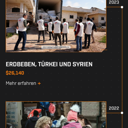
2023
ERDBEBEN, TÜRKEI UND SYRIEN
$26,140
Mehr erfahren
2022