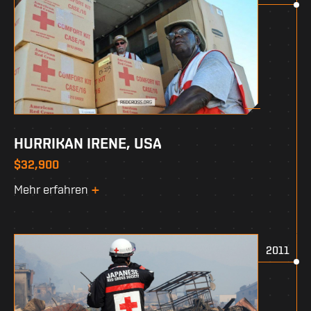
HURRIKAN IRENE, USA
$32,900
Mehr erfahren
2011