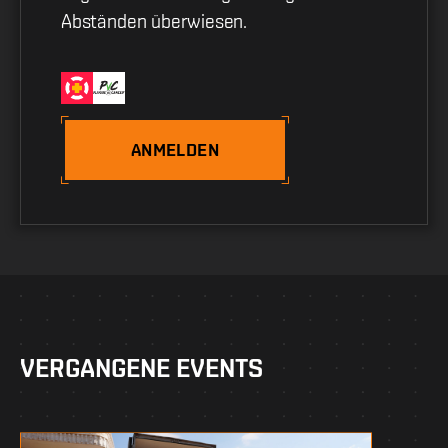
Abständen überwiesen.
ANMELDEN
VERGANGENE EVENTS