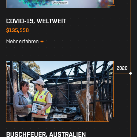
COVID-19, WELTWEIT
$135,550
Mehr erfahren
2020
BUSCHFEUER, AUSTRALIEN