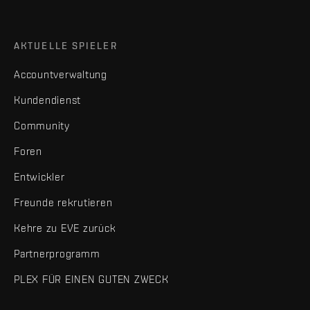
AKTUELLE SPIELER
Accountverwaltung
Kundendienst
Community
Foren
Entwickler
Freunde rekrutieren
Kehre zu EVE zurück
Partnerprogramm
PLEX FÜR EINEN GUTEN ZWECK