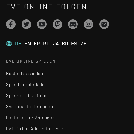
EVE ONLINE FOLGEN
DE
EN
FR
RU
JA
KO
ES
ZH
EVE ONLINE SPIELEN
Kostenlos spielen
Spiel herunterladen
Spielzeit hinzufügen
Systemanforderungen
Leitfaden für Anfänger
EVE Online-Add-in für Excel