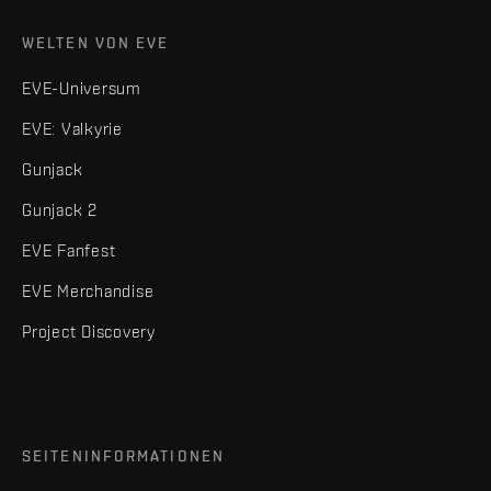
WELTEN VON EVE
EVE-Universum
EVE: Valkyrie
Gunjack
Gunjack 2
EVE Fanfest
EVE Merchandise
Project Discovery
SEITENINFORMATIONEN