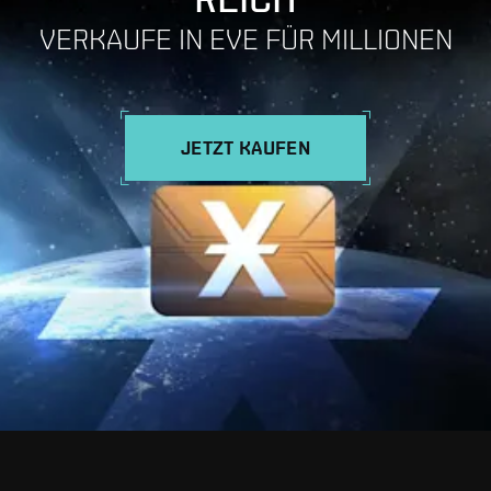
VERKAUFE IN EVE FÜR MILLIONEN
JETZT KAUFEN