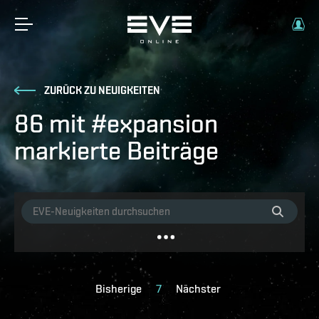
ZURÜCK ZU NEUIGKEITEN
86 mit #expansion
markierte Beiträge
Bisherige
7
Nächster