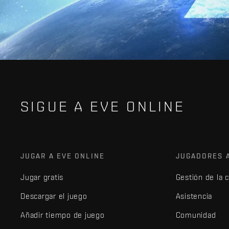
SIGUE A EVE ONLINE
JUGAR A EVE ONLINE
JUGADORES 
Jugar gratis
Gestión de la 
Descargar el juego
Asistencia
Añadir tiempo de juego
Comunidad