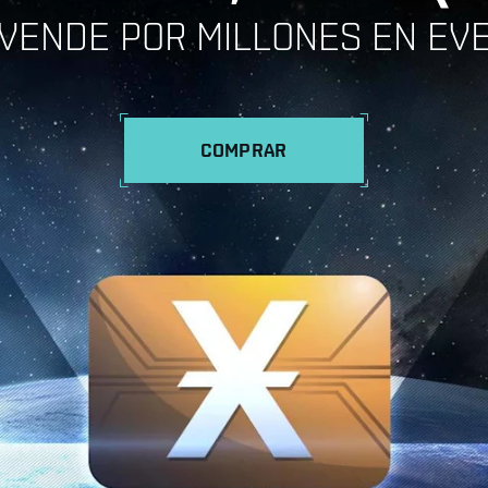
VENDE POR MILLONES EN EV
COMPRAR