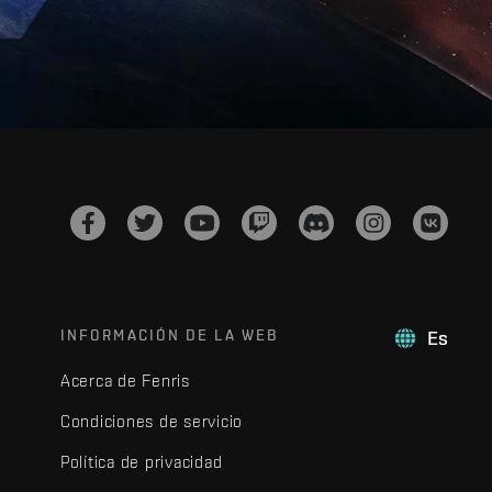
INFORMACIÓN DE LA WEB
Es
Acerca de Fenris
Condiciones de servicio
Política de privacidad