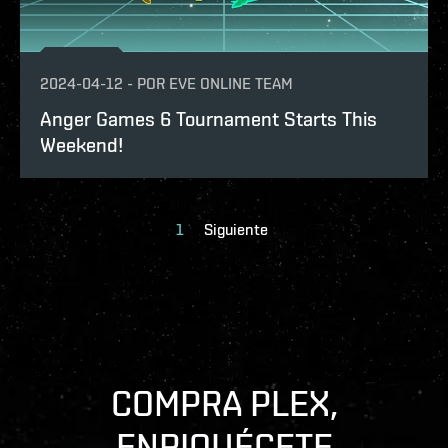
2024-04-12
-
POR
EVE ONLINE TEAM
Anger Games 6 Tournament Starts This
Weekend!
1
Siguiente
COMPRA PLEX,
ENRIQUÉCETE