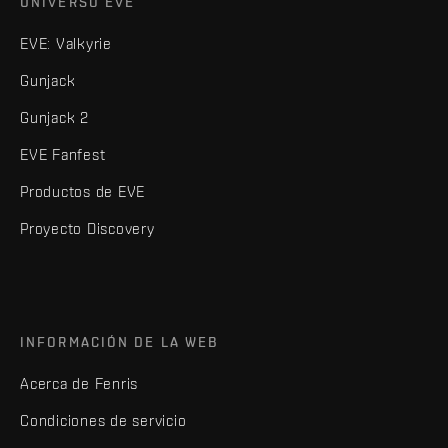
UNIVERSO EVE
EVE: Valkyrie
Gunjack
Gunjack 2
EVE Fanfest
Productos de EVE
Proyecto Discovery
INFORMACIÓN DE LA WEB
Acerca de Fenris
Condiciones de servicio