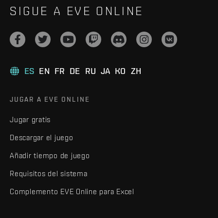
SIGUE A EVE ONLINE
ES
EN
FR
DE
RU
JA
KO
ZH
JUGAR A EVE ONLINE
Jugar gratis
Descargar el juego
Añadir tiempo de juego
Requisitos del sistema
Complemento EVE Online para Excel