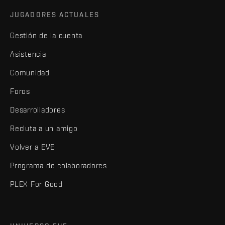
JUGADORES ACTUALES
Gestión de la cuenta
Asistencia
Comunidad
Foros
Desarrolladores
Recluta a un amigo
Volver a EVE
Programa de colaboradores
PLEX For Good