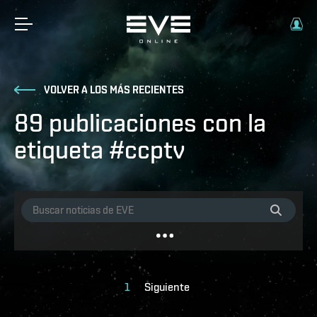
VOLVER A LOS MÁS RECIENTES
89 publicaciones con la
etiqueta #ccptv
1
Siguiente