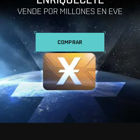
VENDE POR MILLONES EN EVE
COMPRAR