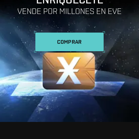
VENDE POR MILLONES EN EVE
COMPRAR