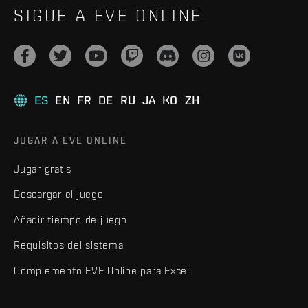
SIGUE A EVE ONLINE
ES
EN
FR
DE
RU
JA
KO
ZH
JUGAR A EVE ONLINE
Jugar gratis
Descargar el juego
Añadir tiempo de juego
Requisitos del sistema
Complemento EVE Online para Excel