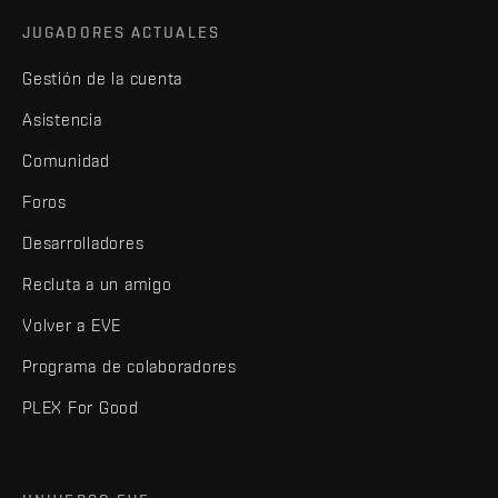
JUGADORES ACTUALES
Gestión de la cuenta
Asistencia
Comunidad
Foros
Desarrolladores
Recluta a un amigo
Volver a EVE
Programa de colaboradores
PLEX For Good