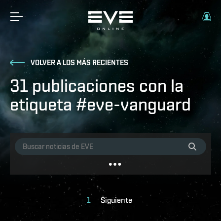
VOLVER A LOS MÁS RECIENTES
31 publicaciones con la
etiqueta #eve-vanguard
1
Siguiente