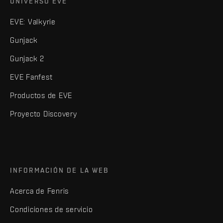
UNIVERSO EVE
EVE: Valkyrie
Gunjack
Gunjack 2
EVE Fanfest
Productos de EVE
Proyecto Discovery
INFORMACIÓN DE LA WEB
Acerca de Fenris
Condiciones de servicio