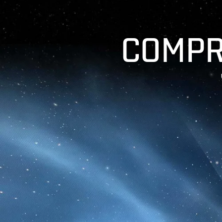
COMPR