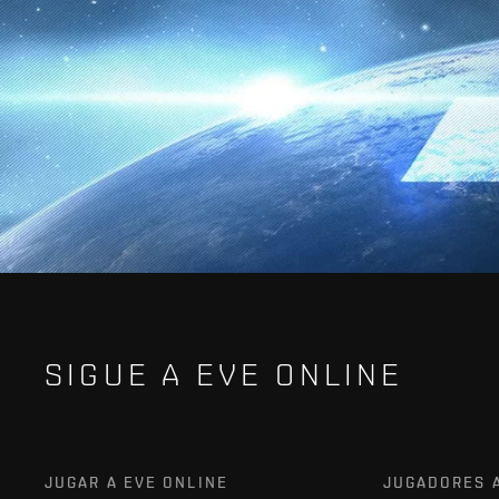
SIGUE A EVE ONLINE
JUGAR A EVE ONLINE
JUGADORES 