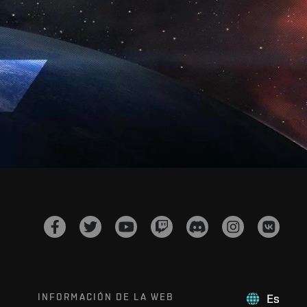
INFORMACIÓN DE LA WEB
Es