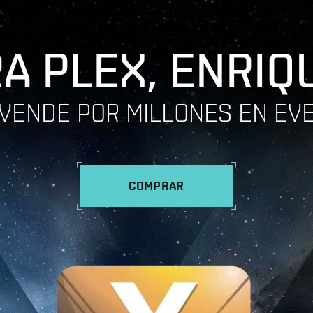
A PLEX, ENRIQ
VENDE POR MILLONES EN EV
COMPRAR