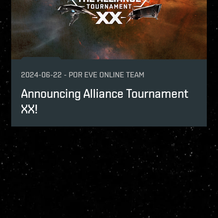
2024-06-22
-
POR
EVE ONLINE TEAM
Announcing Alliance Tournament
XX!