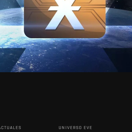
ACTUALES
UNIVERSO EVE