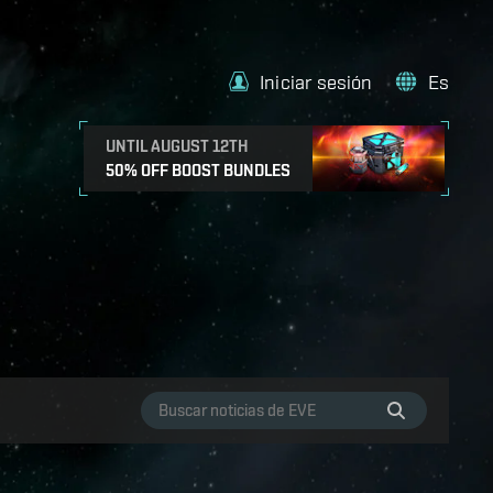
Iniciar sesión
Es
UNTIL AUGUST 12TH
50% OFF BOOST BUNDLES