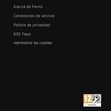
Acerca de Fenris
Condiciones de servicio
Política de privacidad
RSS Feed
Administrar las cookies