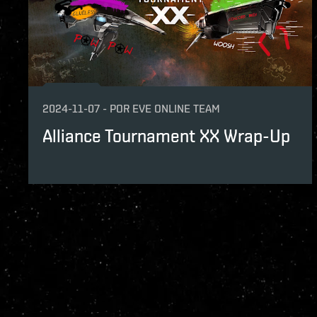
2024-11-07
-
POR
EVE ONLINE TEAM
Alliance Tournament XX Wrap-Up