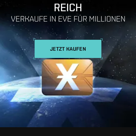
REICH
VERKAUFE IN EVE FÜR MILLIONEN
JETZT KAUFEN