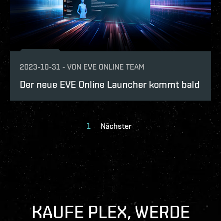
2023-10-31
-
VON
EVE ONLINE TEAM
Der neue EVE Online Launcher kommt bald
1
Nächster
KAUFE PLEX, WERDE