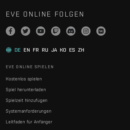
EVE ONLINE FOLGEN
DE
EN
FR
RU
JA
KO
ES
ZH
EVE ONLINE SPIELEN
Kostenlos spielen
Spiel herunterladen
Spielzeit hinzufügen
Systemanforderungen
Leitfaden für Anfänger