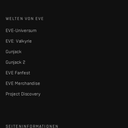
WELTEN VON EVE
EVE-Universum
EVE: Valkyrie
Gunjack
Gunjack 2
EVE Fanfest
EVE Merchandise
Project Discovery
SEITENINFORMATIONEN