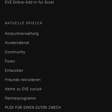
EVE Online-Add-in für Excel
AKTUELLE SPIELER
Accountverwaltung
Kundendienst
Community
Foren
Entwickler
Freunde rekrutieren
Kehre zu EVE zurück
Partnerprogramm
PLEX FÜR EINEN GUTEN ZWECK