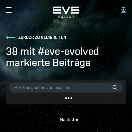
ZURÜCK ZU NEUIGKEITEN
38 mit #eve-evolved
markierte Beiträge
1
Nächster