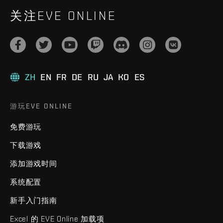
关注EVE ONLINE
ZH
EN
FR
DE
RU
JA
KO
ES
游玩EVE ONLINE
免费游玩
下载游戏
添加游戏时间
系统配置
新手入门指南
Excel 的 EVE Online 加载项