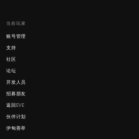
当前玩家
账号管理
支持
社区
论坛
开发人员
招募朋友
返回EVE
伙伴计划
伊甸善举