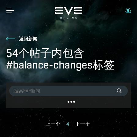
返回新闻
54个帖子内包含
#balance-changes标签
上一个
4
下一个