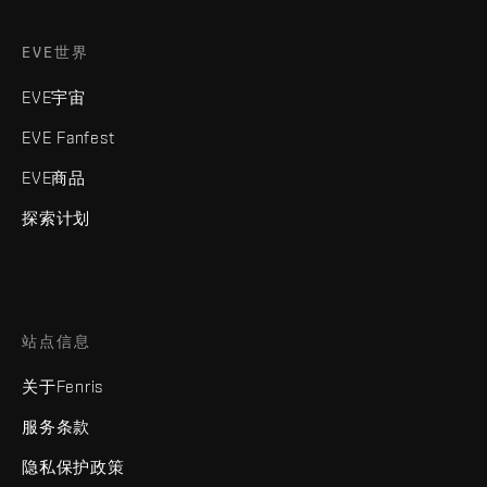
EVE世界
EVE宇宙
EVE Fanfest
EVE商品
探索计划
站点信息
关于Fenris
服务条款
隐私保护政策