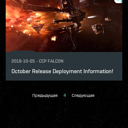
2018-10-05
-
CCP FALCON
October Release Deployment Information!
Предыдущая
4
Следующая