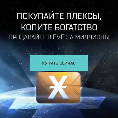
ПОКУПАЙТЕ ПЛЕКСЫ,
КОПИТЕ БОГАТСТВО
ПРОДАВАЙТЕ В EVE ЗА МИЛЛИОНЫ
КУПИТЬ СЕЙЧАС