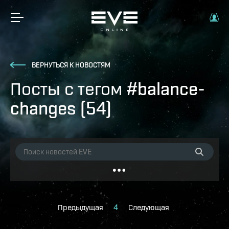
ВЕРНУТЬСЯ К НОВОСТЯМ
Посты с тегом #balance-
changes (54)
Предыдущая
4
Следующая