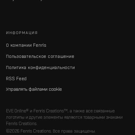
ИНФОРМАЦИЯ
О компании Fenris
Пользовательское соглашение
Политика конфиденциальности
RSS Feed
Управлять файлами cookie
EVE Online® и Fenris Creations™, а также все связанные
логотипы и другие элементы являются товарными знаками
Fenris Creations.
©2026 Fenris Creations. Все права защищены.