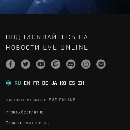
ПОДПИСЫВАЙТЕСЬ НА
НОВОСТИ EVE ONLINE
RU
EN
FR
DE
JA
KO
ES
ZH
НАЧНИТЕ ИГРАТЬ В EVE ONLINE
Играть бесплатно
Скачать клиент игры