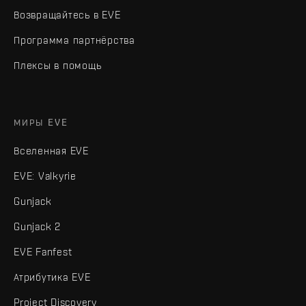
Возвращайтесь в EVE
Программа партнёрства
Плексы в помощь
МИРЫ EVE
Вселенная EVE
EVE: Valkyrie
Gunjack
Gunjack 2
EVE Fanfest
Атрибутика EVE
Project Discovery