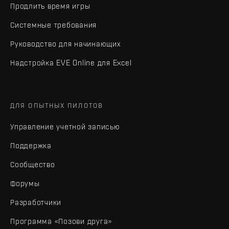
Продлить время игры
Системные требования
Руководство для начинающих
Надстройка EVE Online для Excel
ДЛЯ ОПЫТНЫХ ПИЛОТОВ
Управление учетной записью
Поддержка
Сообщество
Форумы
Разработчики
Программа «Позови друга»