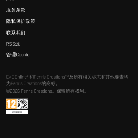
服务条款
隐私保护政策
联系我们
RSS源
管理Cookie
EVE Online®和Fenris Creations™及所有相关标志和其他要素均
为Fenris Creations的商标。
©2026 Fenris Creations。保留所有权利。