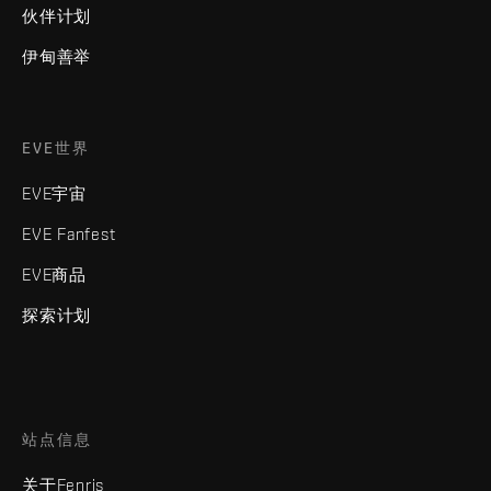
伙伴计划
伊甸善举
EVE世界
EVE宇宙
EVE Fanfest
EVE商品
探索计划
站点信息
关于Fenris