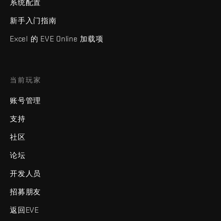
系统配置
新手入门指南
Excel 的 EVE Online 加载项
当前玩家
账号管理
支持
社区
论坛
开发人员
招募朋友
返回EVE