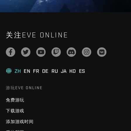
关注EVE ONLINE
ZH
EN
FR
DE
RU
JA
KO
ES
游玩EVE ONLINE
免费游玩
下载游戏
添加游戏时间