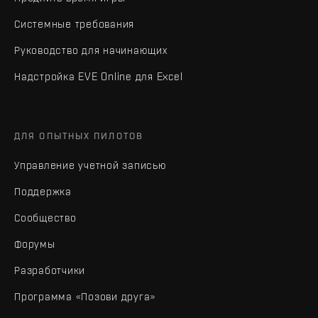
Системные требования
Руководство для начинающих
Надстройка EVE Online для Excel
ДЛЯ ОПЫТНЫХ ПИЛОТОВ
Управление учетной записью
Поддержка
Сообщество
Форумы
Разработчики
Программа «Позови друга»