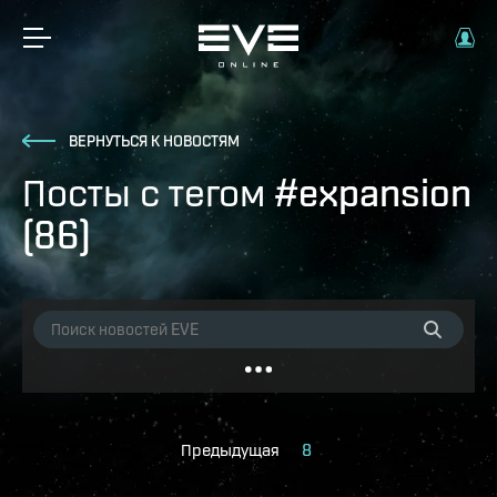
ВЕРНУТЬСЯ К НОВОСТЯМ
Посты с тегом #expansion
(86)
Предыдущая
8