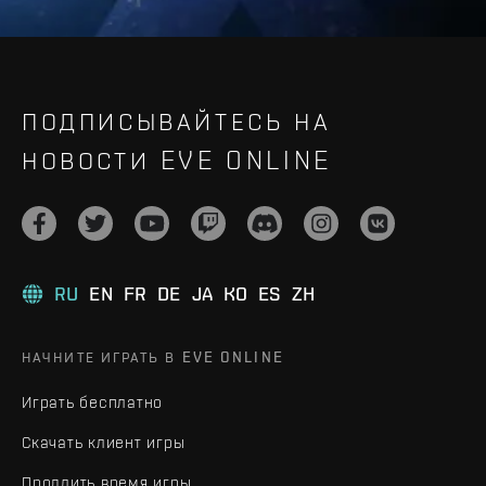
ПОДПИСЫВАЙТЕСЬ НА
НОВОСТИ EVE ONLINE
RU
EN
FR
DE
JA
KO
ES
ZH
НАЧНИТЕ ИГРАТЬ В EVE ONLINE
Играть бесплатно
Скачать клиент игры
Продлить время игры