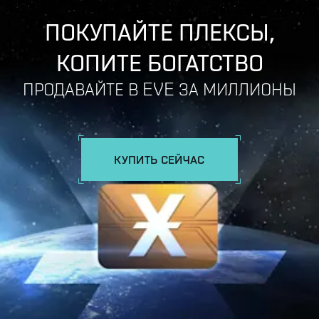
ПОКУПАЙТЕ ПЛЕКСЫ,
КОПИТЕ БОГАТСТВО
ПРОДАВАЙТЕ В EVE ЗА МИЛЛИОНЫ
КУПИТЬ СЕЙЧАС