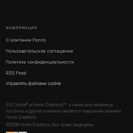
ИНФОРМАЦИЯ
О компании Fenris
Пользовательское соглашение
Политика конфиденциальности
RSS Feed
Управлять файлами cookie
EVE Online® и Fenris Creations™, а также все связанные
логотипы и другие элементы являются товарными знаками
Fenris Creations.
©2026 Fenris Creations. Все права защищены.