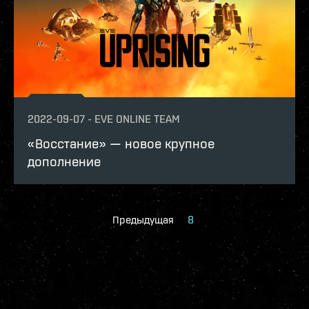
2022-09-07
-
EVE ONLINE TEAM
«Восстание» — новое крупное
дополнение
Предыдущая
8