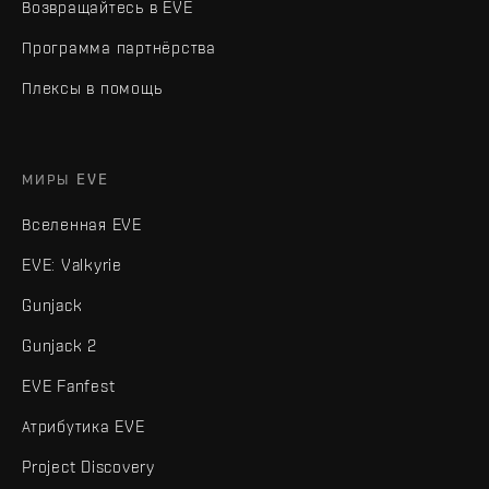
Возвращайтесь в EVE
Программа партнёрства
Плексы в помощь
МИРЫ EVE
Вселенная EVE
EVE: Valkyrie
Gunjack
Gunjack 2
EVE Fanfest
Атрибутика EVE
Project Discovery