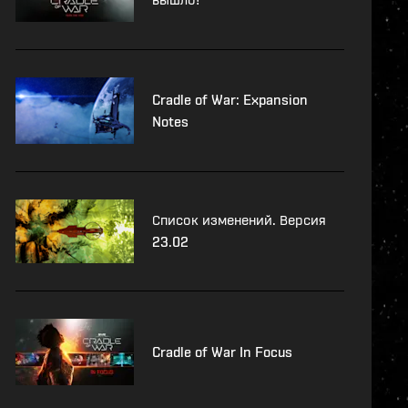
Cradle of War: Expansion
Notes
Список изменений. Версия
23.02
Cradle of War In Focus