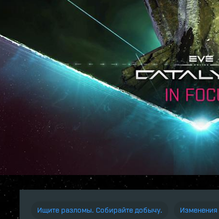
Ищите разломы. Собирайте добычу.
Изменения