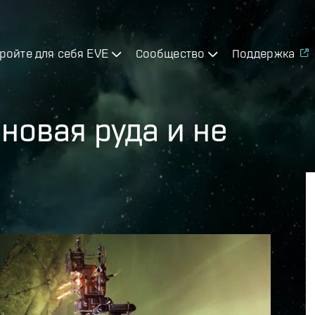
ройте для себя EVE
Сообщество
Поддержка
новая руда и не