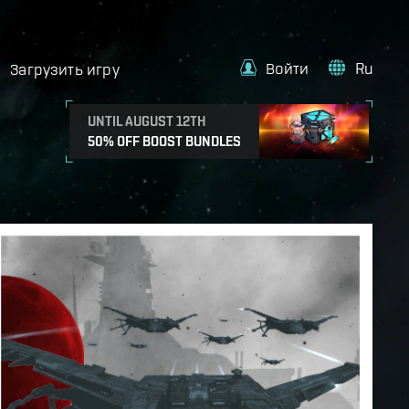
Войти
Ru
Загрузить игру
UNTIL AUGUST 12TH
50% OFF BOOST BUNDLES