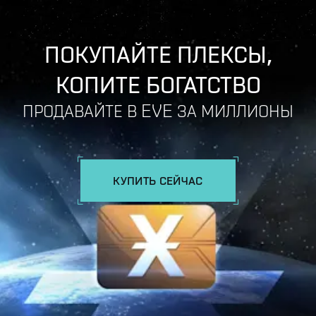
ПОКУПАЙТЕ ПЛЕКСЫ,
КОПИТЕ БОГАТСТВО
ПРОДАВАЙТЕ В EVE ЗА МИЛЛИОНЫ
КУПИТЬ СЕЙЧАС