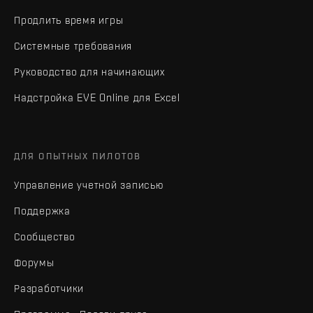
Продлить время игры
Системные требования
Руководство для начинающих
Надстройка EVE Online для Excel
ДЛЯ ОПЫТНЫХ ПИЛОТОВ
Управление учетной записью
Поддержка
Сообщество
Форумы
Разработчики