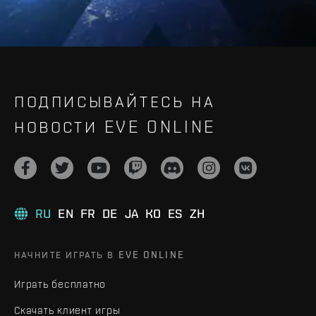
ПОДПИСЫВАЙТЕСЬ НА
НОВОСТИ EVE ONLINE
RU
EN
FR
DE
JA
KO
ES
ZH
НАЧНИТЕ ИГРАТЬ В EVE ONLINE
Играть бесплатно
Скачать клиент игры