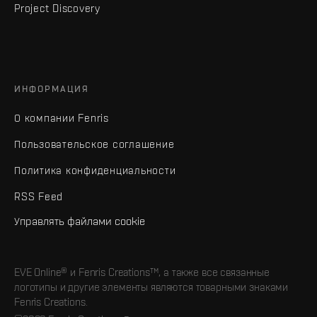
Project Discovery
ИНФОРМАЦИЯ
О компании Fenris
Пользовательское соглашение
Политика конфиденциальности
RSS Feed
Управлять файлами cookie
EVE Online® и Fenris Creations™, а также все связанные
логотипы и другие элементы являются товарными знаками
Fenris Creations.