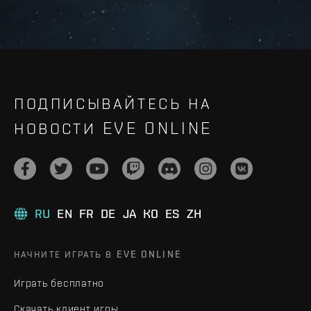
ПОДПИСЫВАЙТЕСЬ НА
НОВОСТИ EVE ONLINE
RU
EN
FR
DE
JA
KO
ES
ZH
НАЧНИТЕ ИГРАТЬ В EVE ONLINE
Играть бесплатно
Скачать клиент игры