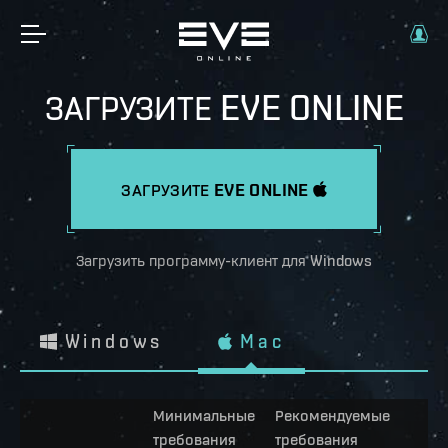
ЗАГРУЗИТЕ EVE ONLINE
ЗАГРУЗИТЕ EVE ONLINE
Загрузить программу-клиент для Windows
Windows
Mac
Минимальные
Рекомендуемые
требования
требования