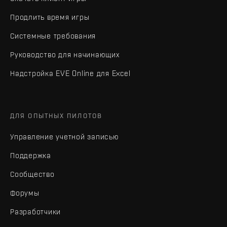
Продлить время игры
Системные требования
Руководство для начинающих
Надстройка EVE Online для Excel
ДЛЯ ОПЫТНЫХ ПИЛОТОВ
Управление учетной записью
Поддержка
Сообщество
Форумы
Разработчики