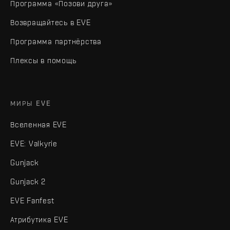
Программа «Позови друга»
Возвращайтесь в EVE
Программа партнёрства
Плексы в помощь
МИРЫ EVE
Вселенная EVE
EVE: Valkyrie
Gunjack
Gunjack 2
EVE Fanfest
Атрибутика EVE