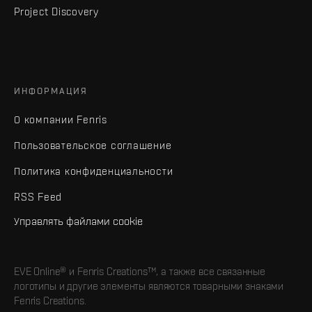
Project Discovery
ИНФОРМАЦИЯ
О компании Fenris
Пользовательское соглашение
Политика конфиденциальности
RSS Feed
Управлять файлами cookie
EVE Online® и Fenris Creations™, а также все связанные
логотипы и другие элементы являются товарными знаками
Fenris Creations.