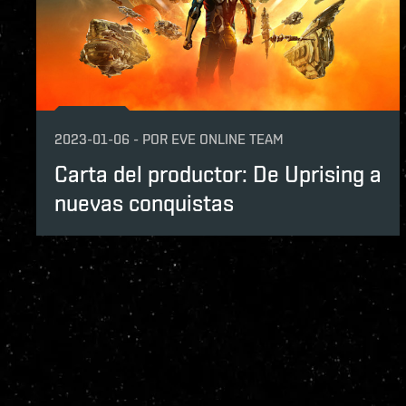
2023-01-06
-
POR
EVE ONLINE TEAM
Carta del productor: De Uprising a
nuevas conquistas