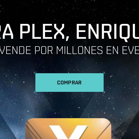
A PLEX, ENRIQ
VENDE POR MILLONES EN EV
COMPRAR