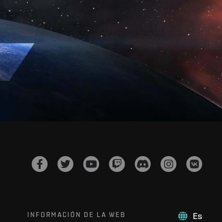
INFORMACIÓN DE LA WEB
Es