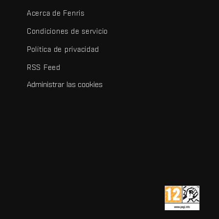
Acerca de Fenris
Condiciones de servicio
Política de privacidad
RSS Feed
Administrar las cookies