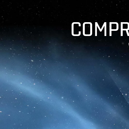
COMPR