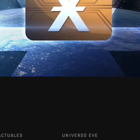
ACTUALES
UNIVERSO EVE