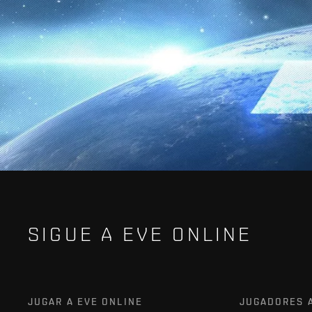
SIGUE A EVE ONLINE
JUGAR A EVE ONLINE
JUGADORES 