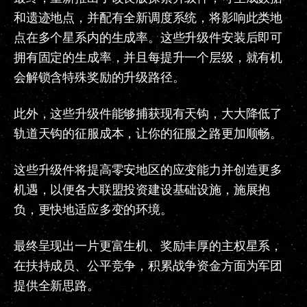
和遗迹地点，并配有全新调度系统，将影响此类地
点在多个星系内的生成率。这些升级件安装后即可
拥有固定的生成率，并且每提升一个层级，就有机
会解锁含特殊奖励的升级路径。
此外，这些升级件能够捕获现有天钩，大大降低了
轨道天钩的征服成本，让你的征服之路更加顺畅。
这些升级件将提高零安地区的应变能力并创造更多
机遇，以便各大联盟投资建设基础设施，施展抱
负，更快地适应多变的环境。
最终呈现出一片更富生机、奖励丰厚的主权星系，
在扶持成员、公平竞争，积累战争资金方面为军团
提供全新思路。