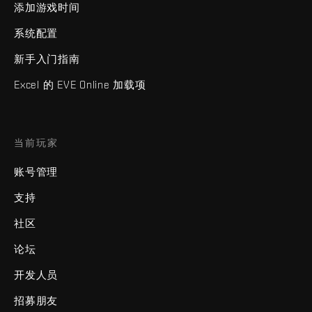
添加游戏时间
系统配置
新手入门指南
Excel 的 EVE Online 加载项
当前玩家
账号管理
支持
社区
论坛
开发人员
招募朋友