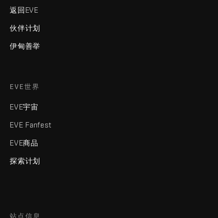
返回EVE
伙伴计划
伊甸善举
EVE世界
EVE宇宙
EVE Fanfest
EVE商品
探索计划
站点信息