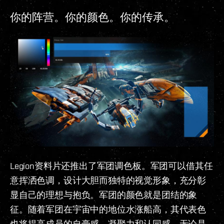
你的阵营。你的颜色。你的传承。
Legion资料片还推出了军团调色板。军团可以借其任
意挥洒色调，设计大胆而独特的视觉形象，充分彰
显自己的理想与抱负。军团的颜色就是团结的象
征。随着军团在宇宙中的地位水涨船高，其代表色
也将提高成员的自豪感、凝聚力和认同感。无论是