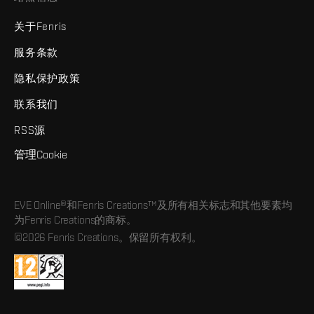
关于Fenris
服务条款
隐私保护政策
联系我们
RSS源
管理Cookie
EVE Online®和Fenris Creations™及所有相关标志和其他要素均
为Fenris Creations的商标。
©2026 Fenris Creations。保留所有权利。