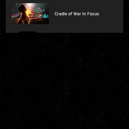
Cradle of War In Focus