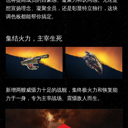
想宣扬理念、凝聚全员，还是彰显特立独行，这块
调色板都能帮你搞定。
集结火力，主宰生死
新增两艘威慑力十足的战舰，集终极火力和恢复能
力于一身，专为主宰战场、震慑敌人而生。