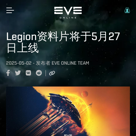
Legion资料片将于5月27
日上线
2025-05-02
-
发布者
EVE ONLINE TEAM