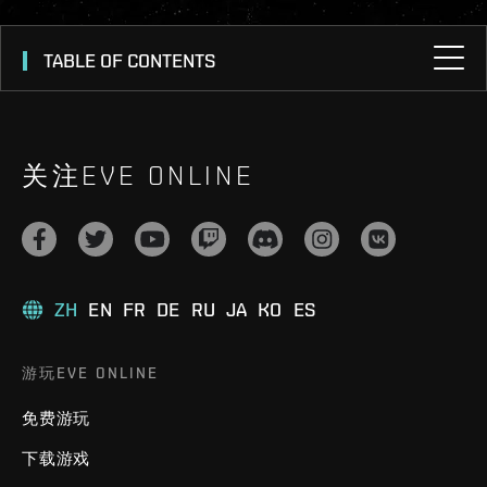
TABLE OF CONTENTS
关注EVE ONLINE
ZH
EN
FR
DE
RU
JA
KO
ES
游玩EVE ONLINE
免费游玩
下载游戏