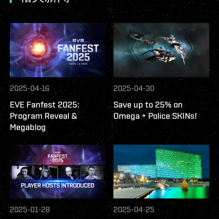
2025-04-16
2025-04-30
EVE Fanfest 2025:
Save up to 25% on
Program Reveal &
Omega + Police SKINs!
Megablog
2025-01-28
2025-04-25