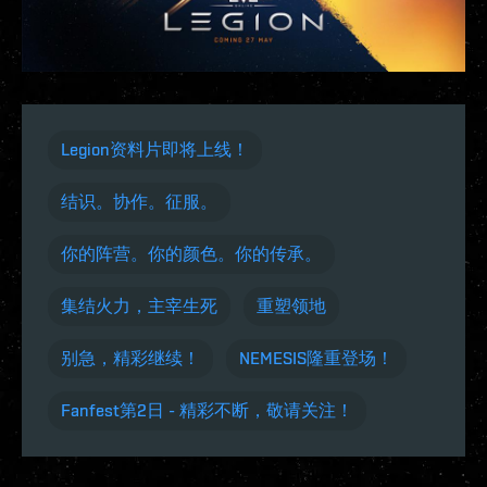
Legion资料片即将上线！
结识。协作。征服。
你的阵营。你的颜色。你的传承。
集结火力，主宰生死
重塑领地
别急，精彩继续！
NEMESIS隆重登场！
Fanfest第2日 - 精彩不断，敬请关注！