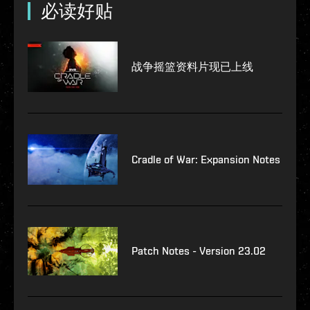
必读好贴
战争摇篮资料片现已上线
Cradle of War: Expansion Notes
Patch Notes - Version 23.02