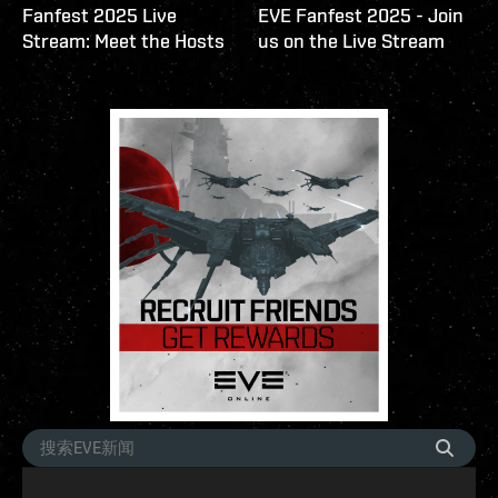
Fanfest 2025 Live
EVE Fanfest 2025 - Join
Stream: Meet the Hosts
us on the Live Stream