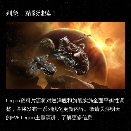
别急，精彩继续！
Legion资料片还将对巡洋舰和旗舰实施全面平衡性调
整，并将发布一系列优化更新内容。敬请关注明天
的EVE Legion主题演讲，了解更多信息。