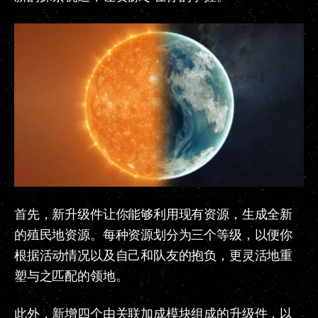
首先，新升级件让你能够利用现有资源，生成全新
的殖民地资源。每种资源划分为三个等级，以便你
根据活动情况以及自己和队友的抱负，更灵活地重
塑与之匹配的领地。
此外，新增四个由关联加成模块组成的升级件，以