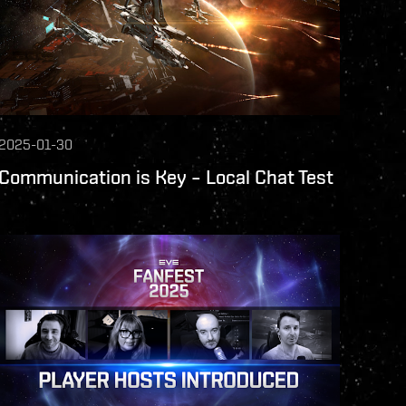
2025-01-30
Communication is Key – Local Chat Test