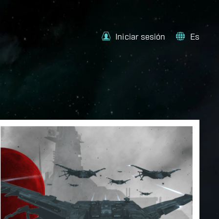
Iniciar sesión
Es