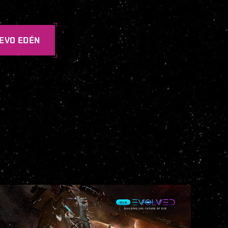
EVO EDÉN