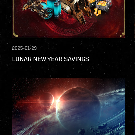
2025-01-29
LUNAR NEW YEAR SAVINGS