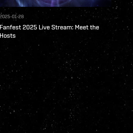
2025-01-28
Fanfest 2025 Live Stream: Meet the
Hosts