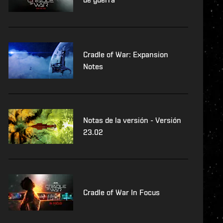
Cradle of War: Expansion
Notes
Notas de la versión - Versión
23.02
Cradle of War In Focus