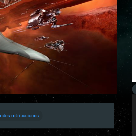
ndes retribuciones