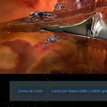
Zonas de crisis
Lucha por Nuevo Edén y obtén gra