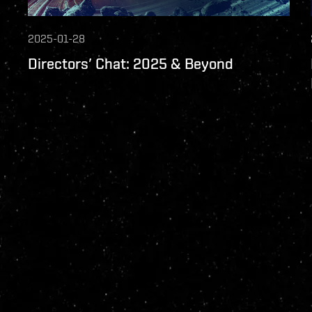
2025-01-28
Directors’ Chat: 2025 & Beyond