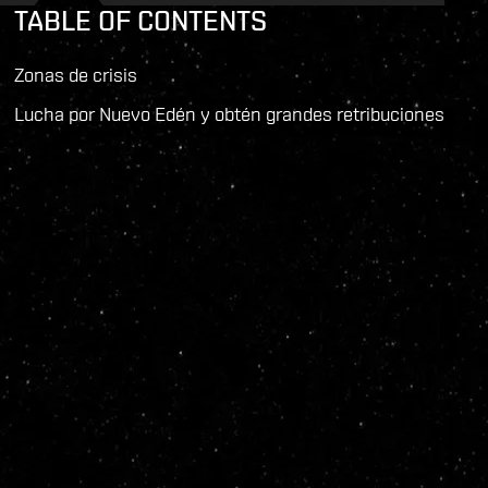
TABLE OF CONTENTS
Zonas de crisis
Lucha por Nuevo Edén y obtén grandes retribuciones