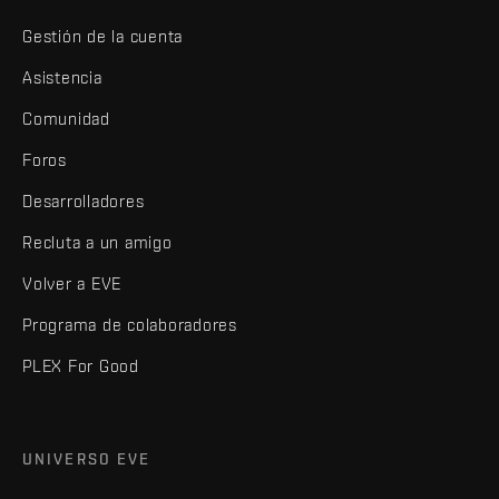
Gestión de la cuenta
Asistencia
Comunidad
Foros
Desarrolladores
Recluta a un amigo
Volver a EVE
Programa de colaboradores
PLEX For Good
UNIVERSO EVE