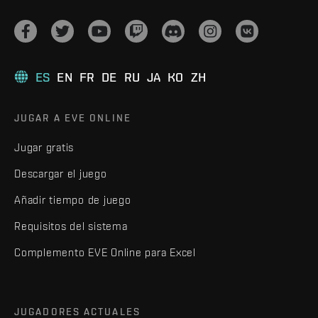
ES
EN
FR
DE
RU
JA
KO
ZH
JUGAR A EVE ONLINE
Jugar gratis
Descargar el juego
Añadir tiempo de juego
Requisitos del sistema
Complemento EVE Online para Excel
JUGADORES ACTUALES