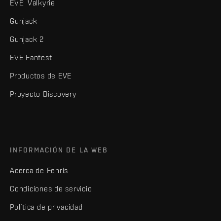
EVE: Valkyrie
Gunjack
Gunjack 2
EVE Fanfest
Productos de EVE
Proyecto Discovery
INFORMACIÓN DE LA WEB
Acerca de Fenris
Condiciones de servicio
Política de privacidad