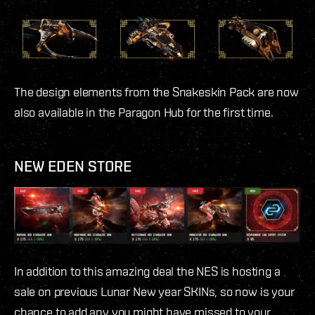
The design elements from the Snakeskin Pack are now
also available in the Paragon Hub for the first time.
NEW EDEN STORE
In addition to this amazing deal the NES is hosting a
sale on previous Lunar New year SKINs, so now is your
chance to add any you might have missed to your