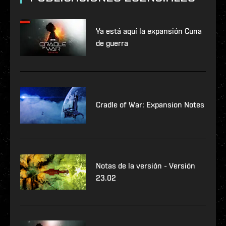
Ya está aquí la expansión Cuna
de guerra
Cradle of War: Expansion Notes
Notas de la versión - Versión
23.02