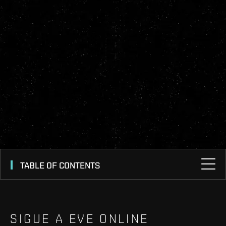
TABLE OF CONTENTS
SIGUE A EVE ONLINE