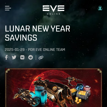
LUNAR NEW YEAR
SAVINGS
2025-01-29
-
POR
EVE ONLINE TEAM