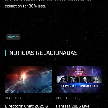
collection for 30% less.
#
offers
NOTICIAS RELACIONADAS
2025-01-28
2025-01-28
Directors’ Chat: 2025 &
Fanfest 2025 Live