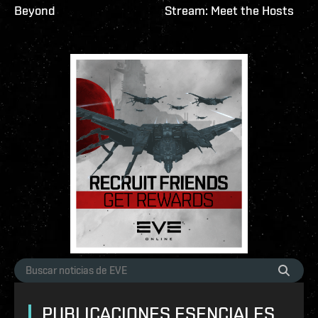
Beyond
Stream: Meet the Hosts
PUBLICACIONES ESENCIALES