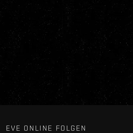
EVE ONLINE FOLGEN