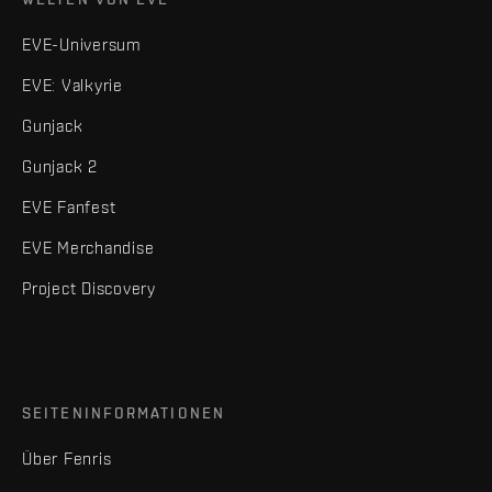
EVE-Universum
EVE: Valkyrie
Gunjack
Gunjack 2
EVE Fanfest
EVE Merchandise
Project Discovery
SEITENINFORMATIONEN
Über Fenris