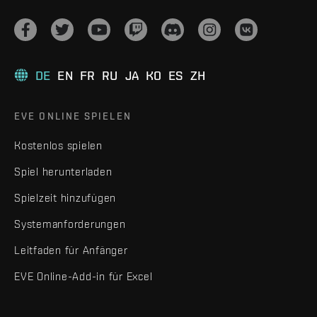
DE
EN
FR
RU
JA
KO
ES
ZH
EVE ONLINE SPIELEN
Kostenlos spielen
Spiel herunterladen
Spielzeit hinzufügen
Systemanforderungen
Leitfaden für Anfänger
EVE Online-Add-in für Excel