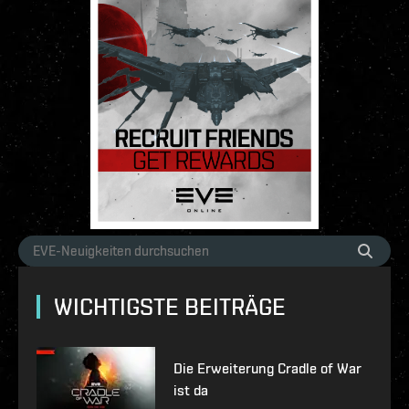
WICHTIGSTE BEITRÄGE
Die Erweiterung Cradle of War
ist da