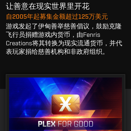
让善意在现实世界里开花
自2005年起募集金额超过125万美元
游戏发起了伊甸善举慈善倡议，鼓励克隆
飞行员捐赠游戏内货币，由Fenris
Creations将其转换为现实流通货币，并代
表玩家捐给慈善机构和非政府组织。