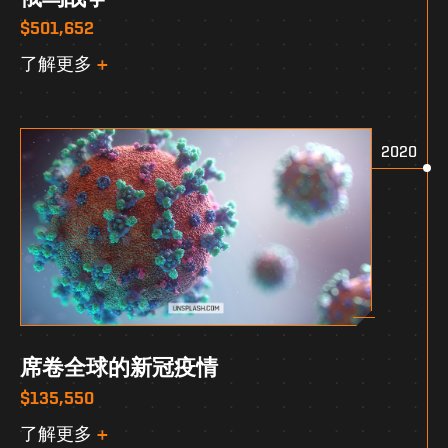
$501,652
了解更多
2020
席卷全球的新冠疫情
$135,550
了解更多