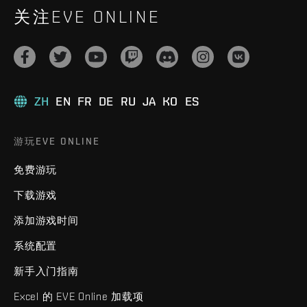
关注EVE ONLINE
ZH
EN
FR
DE
RU
JA
KO
ES
游玩EVE ONLINE
免费游玩
下载游戏
添加游戏时间
系统配置
新手入门指南
Excel 的 EVE Online 加载项