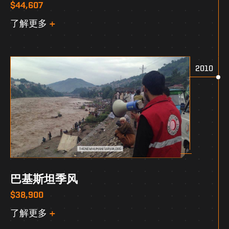
$44,607
了解更多
2010
巴基斯坦季风
$38,900
了解更多