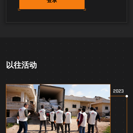
登录
以往活动
2023