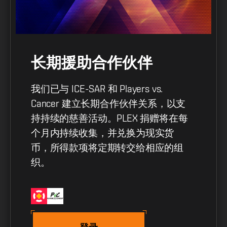
长期援助合作伙伴
我们已与 ICE-SAR 和 Players vs.
Cancer 建立长期合作伙伴关系，以支
持持续的慈善活动。PLEX 捐赠将在每
个月内持续收集，并兑换为现实货
币，所得款项将定期转交给相应的组
织。