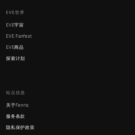
EVE世界
EVE宇宙
EVE Fanfest
EVE商品
探索计划
站点信息
关于Fenris
服务条款
隐私保护政策