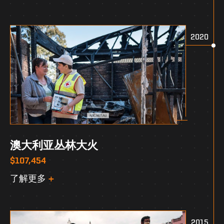
2020
澳大利亚丛林大火
$107,454
了解更多
2015