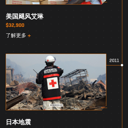
美国飓风艾琳
$32,900
了解更多
2011
日本地震