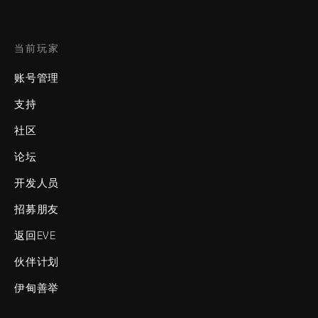
当前玩家
账号管理
支持
社区
论坛
开发人员
招募朋友
返回EVE
伙伴计划
伊甸善举