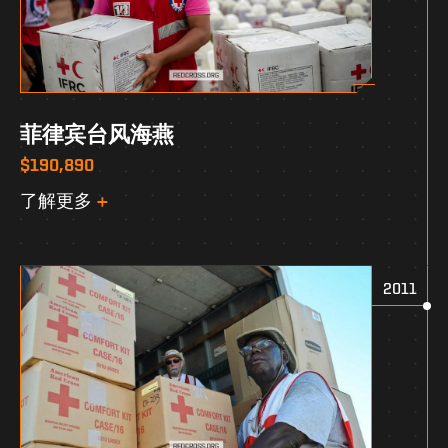
菲律宾台风海燕
$190,890
了解更多
2011