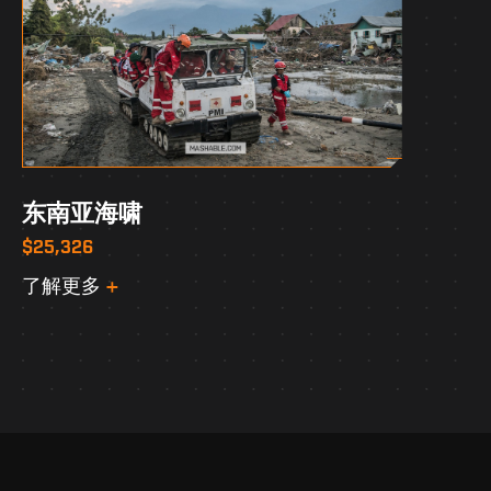
东南亚海啸
$25,326
了解更多