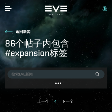
返回新闻
86个帖子内包含
#expansion标签
上一个
4
下一个