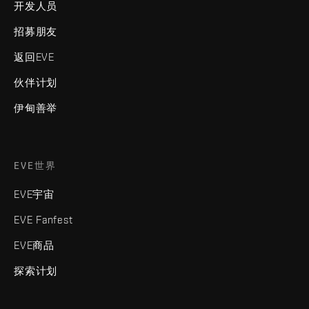
开发人员
招募朋友
返回EVE
伙伴计划
伊甸善举
EVE世界
EVE宇宙
EVE Fanfest
EVE商品
探索计划