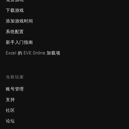
下载游戏
添加游戏时间
系统配置
新手入门指南
Excel 的 EVE Online 加载项
当前玩家
账号管理
支持
社区
论坛