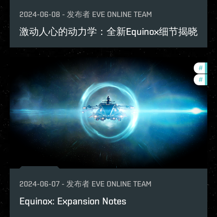
2024-06-08
-
发布者
EVE ONLINE TEAM
激动人心的动力学：全新Equinox细节揭晓
#
expa
#
patc
2024-06-07
-
发布者
EVE ONLINE TEAM
Equinox: Expansion Notes