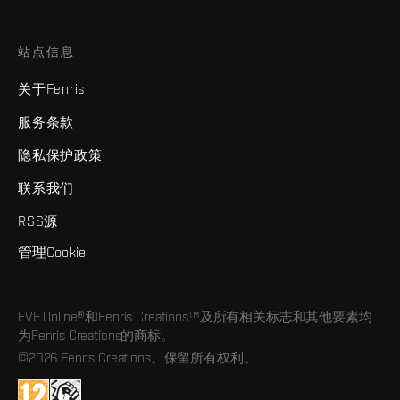
站点信息
关于Fenris
服务条款
隐私保护政策
联系我们
RSS源
管理Cookie
EVE Online®和Fenris Creations™及所有相关标志和其他要素均
为Fenris Creations的商标。
©2026 Fenris Creations。保留所有权利。