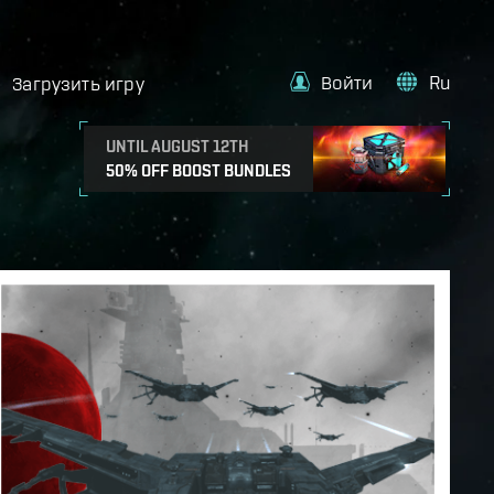
Войти
Ru
Загрузить игру
UNTIL AUGUST 12TH
50% OFF BOOST BUNDLES