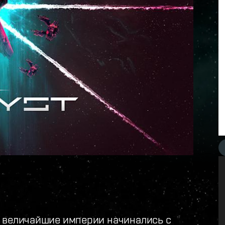
е величайшие империи начинались с