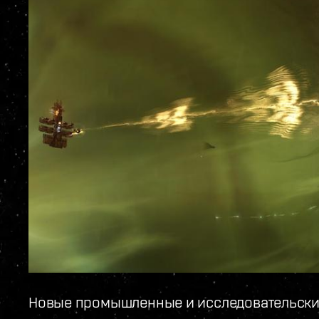
Новые промышленные и исследовательски