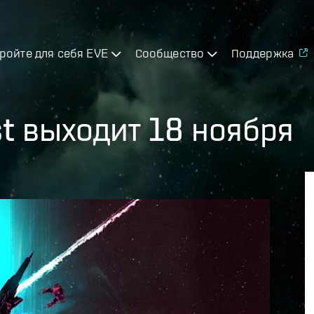
ройте для себя EVE
Сообщество
Поддержка
t выходит 18 ноября