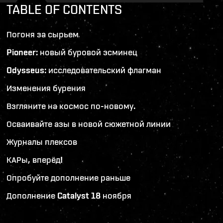
TABLE OF CONTENTS
Погоня за сырьем
Pioneer: новый буровой эсминец
Odysseus: исследовательский флагман
Изменения бурения
Взгляните на космос по-новому.
Осваивайте азы в новой сюжетной линии
Журналы плексов
КАРы, вперёд!
Опробуйте дополнение раньше
Дополнение Catalyst 18 ноября