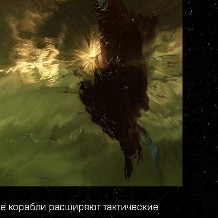
е корабли расширяют тактические