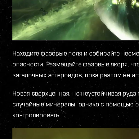
Находите фазовые поля и собирайте несме
опасности. Размещайте фазовые якоря, чт
загадочных астероидов, пока разлом не ис
Новая сверхценная, но неустойчивая руда
случайные минералы, однако с помощью о
контролировать.