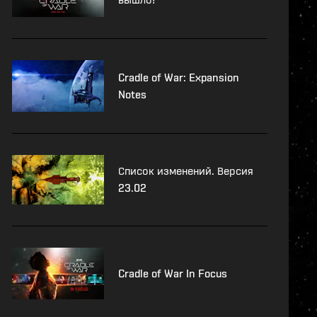
Cradle of War: Expansion
Notes
Список изменений. Версия
23.02
Cradle of War In Focus