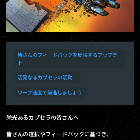
皆さんのフィードバックを反映するアップデー
ト
活発なるカプセラの活動！
ワープ速度で前進しましょう
栄光あるカプセラの皆さんへ
皆さんの選択やフィードバックに基づき、