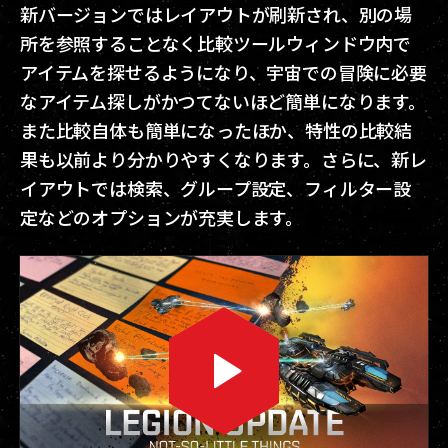
新バージョンではレイアウトが刷新され、別の場
所を参照することなく比較ツールウィンドウ内で
アイテムを探せるようになり、宇宙での冒険に必要
なアイテム探しがかつてないほど簡単になります。
また比較自体も簡単になったほか、特性の比較結
果も以前より分かりやすくなります。さらに、新レ
イアウトでは検索、グループ設定、フィルター設
定などのオプションが充実します。