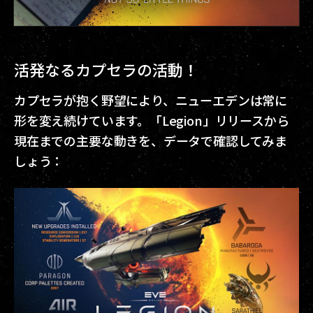
活発なるカプセラの活動！
カプセラが抱く野望により、ニューエデンは常に
形を変え続けています。「Legion」リリースから
現在までの主要な動きを、データで確認してみま
しょう：