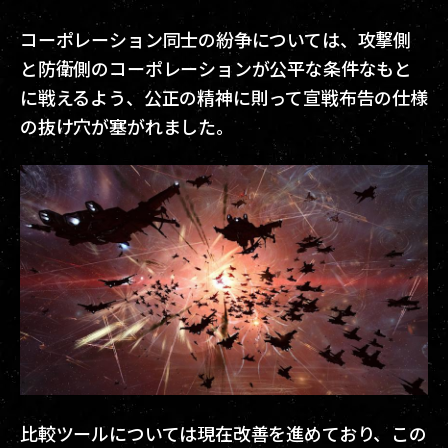
コーポレーション同士の紛争については、攻撃側
と防衛側のコーポレーションが公平な条件なもと
に戦えるよう、公正の精神に則って宣戦布告の仕様
の抜け穴が塞がれました。
比較ツールについては現在改善を進めており、この