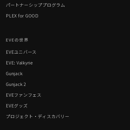
パートナーシッププログラム
PLEX for GOOD
EVEの世界
EVEユニバース
EVE: Valkyrie
Gunjack
Gunjack 2
EVEファンフェス
EVEグッズ
プロジェクト・ディスカバリー