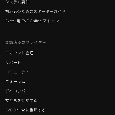
システム要件
初心者のためのスターターガイド
Excel 用 EVE Online アドイン
登録済みのプレイヤー
アカウント管理
サポート
コミュニティ
フォーラム
デベロッパー
友だちを勧誘する
EVE Onlineに復帰する