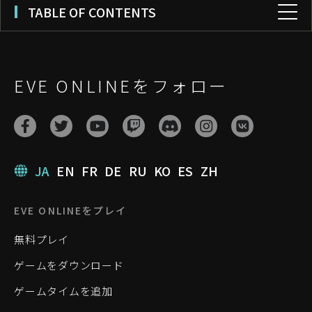
TABLE OF CONTENTS
EVE ONLINEをフォロー
JA
EN
FR
DE
RU
KO
ES
ZH
EVE ONLINEをプレイ
無料プレイ
ゲームをダウンロード
ゲームタイムを追加