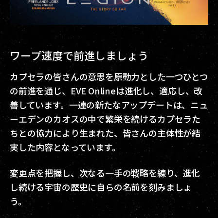
ワープ速度で前進しましょう
カプセラの皆さんの意思を原動力とした一つひとつ
の前進を通じ、EVE Onlineは進化し、適応し、改
善しています。一連の新たなアップデートは、ニュ
ーエデンのカオスの中で繁栄を続けるカプセラた
ちとの協力により生まれた、皆さんの主体性が結
実した内容となっています。
変更点を把握し、次なる一手の戦略を練り、進化
し続ける宇宙の歴史に自らの名前を刻みましょ
う。