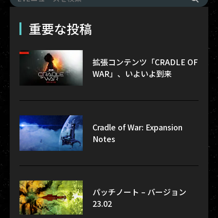
重要な投稿
拡張コンテンツ「CRADLE OF
WAR」、いよいよ到来
Cradle of War: Expansion
Notes
パッチノート – バージョン
23.02