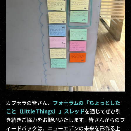
カプセラの皆さん、
フォーラムの「ちょっとした
こと（Little Things）」スレッド
を通じてぜひ引
き続きご協力をお願いいたします。皆さんからのフ
ィードバックは、ニューエデンの未来を形作る上