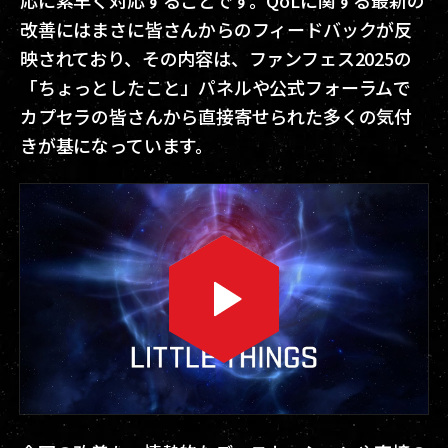
応に素早く対応することです。QoLに関する最新の
改善にはまさに皆さんからのフィードバックが反
映されており、その内容は、ファンフェス2025の
「ちょっとしたこと」パネルや公式フォーラムで
カプセラの皆さんから直接寄せられた多くの気付
きが基になっています。