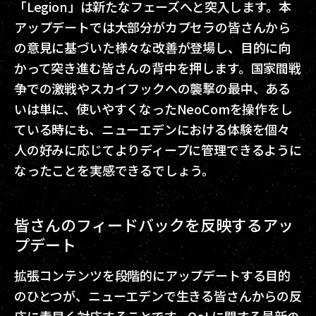
「Legion」は新たなフェーズへと突入します。本
アップデートでは大部分がカプセラの皆さんから
の意見に基づいた様々な改善が登場し、目的に向
かって突き進む皆さんの背中を押します。国家間戦
争での激戦やスカイフックへの襲撃の最中、ある
いは単に、使いやすくなったNeoComを操作をし
ている時にも、ニューエデンにおける体験を個々
人の好みに応じてよりディープに管理できるように
なったことを実感できるでしょう。
皆さんのフィードバックを反映するアッ
プデート
拡張コンテンツを段階的にアップデートする目的
のひとつが、ニューエデンで生きる皆さんからの反