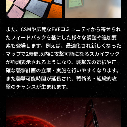
また、CSMや広範なEVEコミュニティから寄せられ
たフィードバックを基にした様々な調整や追加要
素も登場します。例えば、最適化され新しくなった
マップで2時間以内に攻撃可能になるスカイフック
が強調表示されるようになり、襲撃先の選択や正
確な襲撃計画の立案・実施を行いやすくなります。
また襲撃可能時間が延長され、戦術的・組織的攻
撃のチャンスが生まれます。