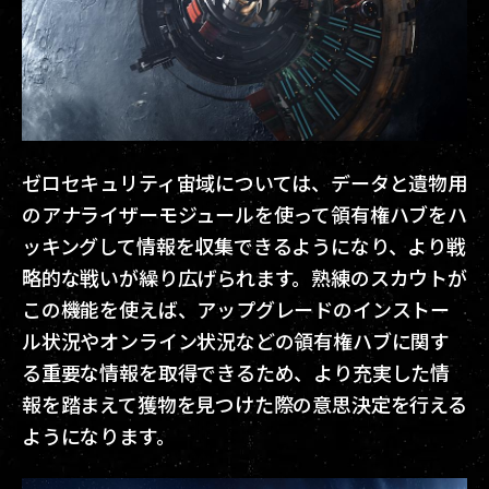
ゼロセキュリティ宙域については、データと遺物用
のアナライザーモジュールを使って領有権ハブをハ
ッキングして情報を収集できるようになり、より戦
略的な戦いが繰り広げられます。熟練のスカウトが
この機能を使えば、アップグレードのインストー
ル状況やオンライン状況などの領有権ハブに関す
る重要な情報を取得できるため、より充実した情
報を踏まえて獲物を見つけた際の意思決定を行える
ようになります。