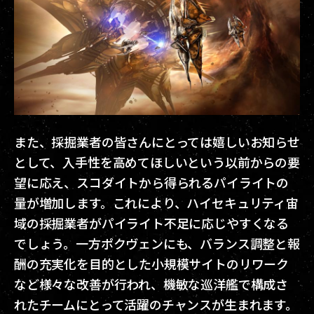
また、採掘業者の皆さんにとっては嬉しいお知らせ
として、入手性を高めてほしいという以前からの要
望に応え、スコダイトから得られるパイライトの
量が増加します。これにより、ハイセキュリティ宙
域の採掘業者がパイライト不足に応じやすくなる
でしょう。一方ポクヴェンにも、バランス調整と報
酬の充実化を目的とした小規模サイトのリワーク
など様々な改善が行われ、機敏な巡洋艦で構成さ
れたチームにとって活躍のチャンスが生まれます。