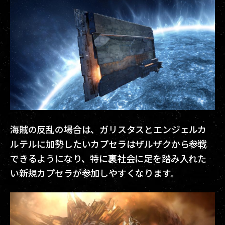
海賊の反乱の場合は、ガリスタスとエンジェルカ
ルテルに加勢したいカプセラはザルザクから参戦
できるようになり、特に裏社会に足を踏み入れた
い新規カプセラが参加しやすくなります。