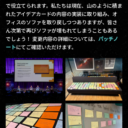
で役立てられます。私たちは現在、山のように積ま
れたアイデアカードの内容の実装に取り組み、オ
フィスのソファを取り戻しつつありますが、皆さ
ん次第で再びソファが埋もれてしまうこともある
でしょう！ 変更内容の詳細については、
パッチノ
ート
にてご確認いただけます。