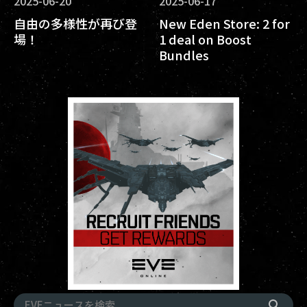
2025-06-20
2025-06-17
自由の多様性が再び登
New Eden Store: 2 for
場！
1 deal on Boost
Bundles