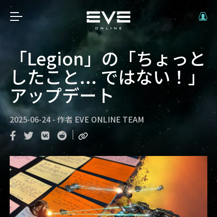
「Legion」の「ちょっと
したこと... ではない！」
アップデート
2025-06-24
-
作者
EVE ONLINE TEAM