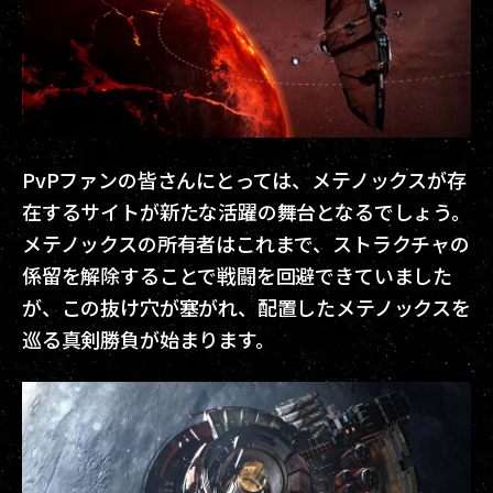
PvPファンの皆さんにとっては、メテノックスが存
在するサイトが新たな活躍の舞台となるでしょう。
メテノックスの所有者はこれまで、ストラクチャの
係留を解除することで戦闘を回避できていました
が、この抜け穴が塞がれ、配置したメテノックスを
巡る真剣勝負が始まります。