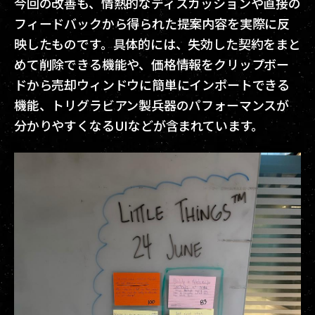
今回の改善も、情熱的なディスカッションや直接の
フィードバックから得られた提案内容を実際に反
映したものです。具体的には、失効した契約をまと
めて削除できる機能や、価格情報をクリップボー
ドから売却ウィンドウに簡単にインポートできる
機能、トリグラビアン製兵器のパフォーマンスが
分かりやすくなるUIなどが含まれています。