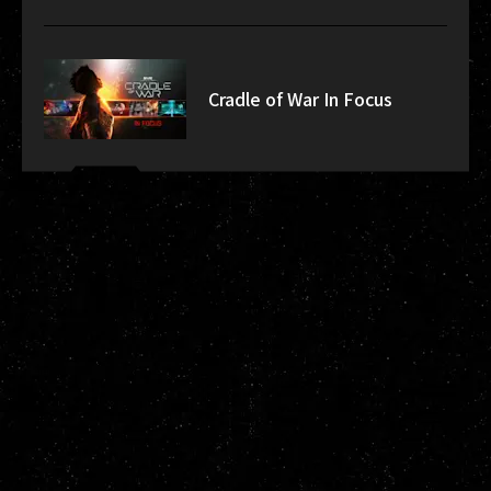
Cradle of War In Focus