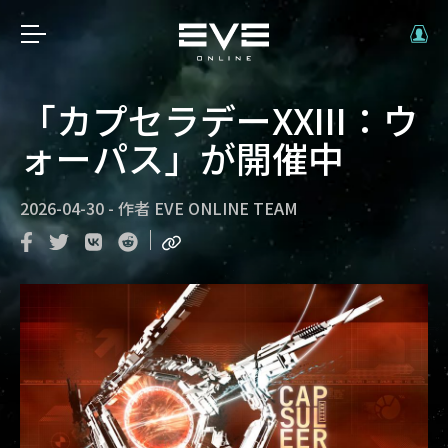
「カプセラデーXXIII：ウ
ォーパス」が開催中
2026-04-30
-
作者
EVE ONLINE TEAM