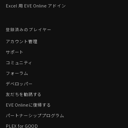
Excel 用 EVE Online アドイン
登録済みのプレイヤー
アカウント管理
サポート
コミュニティ
フォーラム
デベロッパー
友だちを勧誘する
EVE Onlineに復帰する
パートナーシッププログラム
PLEX for GOOD