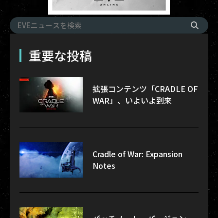
重要な投稿
拡張コンテンツ「CRADLE OF
WAR」、いよいよ到来
Cradle of War: Expansion
Notes