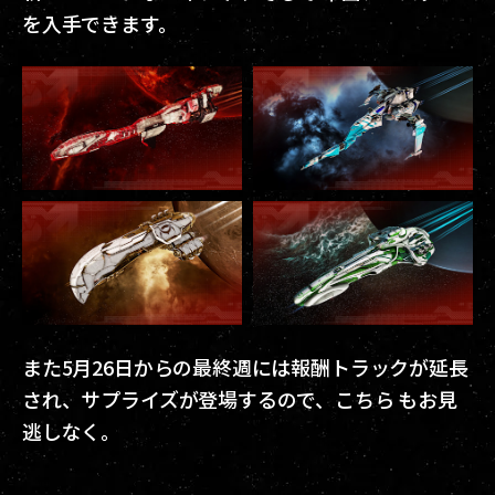
を入手できます。
また5月26日からの最終週には報酬トラックが延長
され、サプライズが登場するので、こちら もお見
逃しなく。