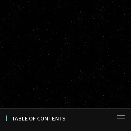
TABLE OF CONTENTS