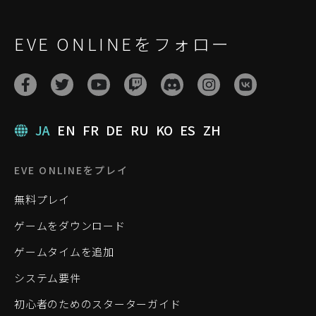
EVE ONLINEをフォロー
JA
EN
FR
DE
RU
KO
ES
ZH
EVE ONLINEをプレイ
無料プレイ
ゲームをダウンロード
ゲームタイムを追加
システム要件
初心者のためのスターターガイド