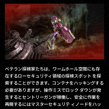
ベテラン探検家たちは、ワームホール空間にも存
在するローセキュリティ領域の探検スポット を探
索することができます。コンテナをハッキングする
必要がありますが、操作ミスでロック ダウンが発
生するとセントリーガンが稼働し、安全に作業を
再開するにはマスターセキュリテ ィノードをハッ