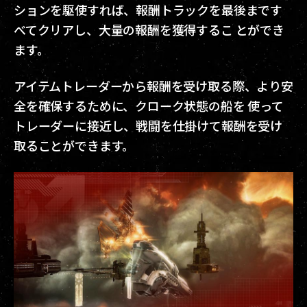
ションを駆使すれば、報酬トラックを最後まです
べてクリアし、大量の報酬を獲得するこ とができ
ます。
アイテムトレーダーから報酬を受け取る際、より安
全を確保するために、クローク状態の船を 使って
トレーダーに接近し、戦闘を仕掛けて報酬を受け
取ることができます。