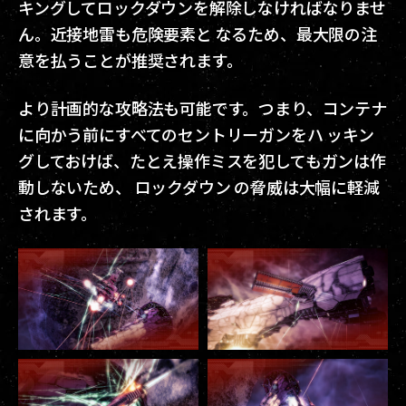
キングしてロックダウンを解除しなければなりませ
ん。近接地雷も危険要素と なるため、最大限の注
意を払うことが推奨されます。
より計画的な攻略法も可能です。つまり、コンテナ
に向かう前にすべてのセントリーガンをハ ッキン
グしておけば、たとえ操作ミスを犯してもガンは作
動しないため、 ロックダウン の脅威は大幅に軽減
されます。