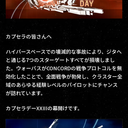
カプセラの皆さんへ
ハイパースペースでの壊滅的な事故により、ジタへ
と通じる7つのスターゲートすべてが損壊しまし
た。ウォーパスがCONCORDの戦争プロトコルを無
効化したことで、全面戦争が勃発し、クラスター全
域のあらゆる経験レベルのパイロットにチャンス
が訪れています。
カプセラデーXXIIIの幕開けです。