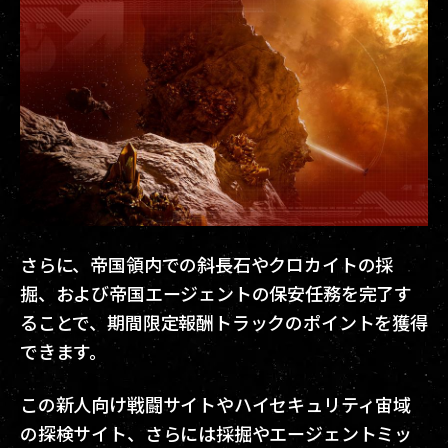
さらに、帝国領内での斜長石やクロカイトの採
掘、および帝国エージェントの保安任務を完了す
ることで、期間限定報酬トラックのポイントを獲得
できます。
この新人向け戦闘サイトやハイセキュリティ宙域
の探検サイト、さらには採掘やエージェントミッ