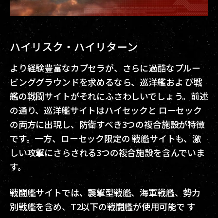
ハイリスク・ハイリターン
より経験豊富なカプセラが、さらに過酷なプルー
ビンググラウンドを求めるなら、巡洋艦およ び戦
艦の戦闘サイトがそれにふさわしいでしょう。前述
の通り、巡洋艦サイトはハイセックと ローセック
の両方に出現し、防衛すべき3つの複合施設が特徴
です。一方、ローセック限定の 戦艦サイトも、激
しい攻撃にさらされる3つの複合施設を含んでいま
す。
戦闘艦サイトでは、襲撃型戦艦、海軍戦艦、勢力
別戦艦を含め、T2以下の戦闘艦が使用可能で す