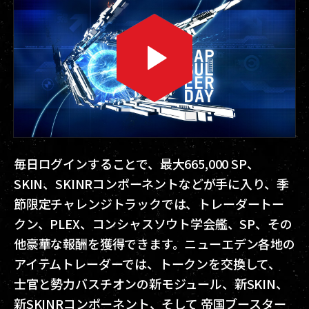
毎日ログインすることで、最大665,000 SP、
SKIN、SKINRコンポーネントなどが手に入り、季
節限定チャレンジトラックでは、トレーダートー
クン、PLEX、コンシャスソウト学会艦、SP、その
他豪華な報酬を獲得できます。ニューエデン各地の
アイテムトレーダーでは、トークンを交換して、
士官と勢力バスチオンの新モジュール、新SKIN、
新SKINRコンポーネント、そして 帝国ブースター