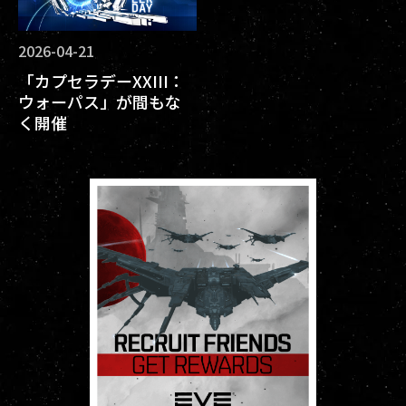
2026-04-21
「カプセラデーXXIII：
ウォーパス」が間もな
く開催