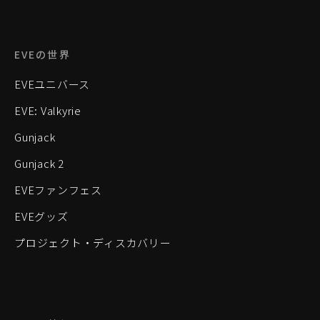
EVEの世界
EVEユニバース
EVE: Valkyrie
Gunjack
Gunjack 2
EVEファンフェス
EVEグッズ
プロジェクト・ディスカバリー