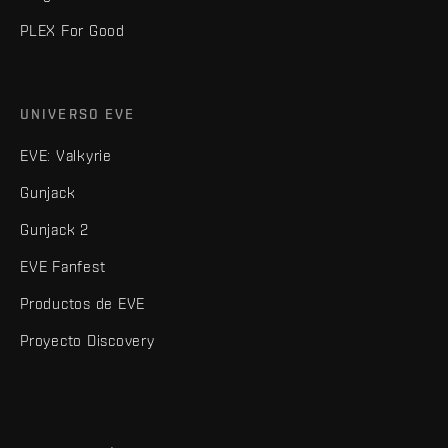
PLEX For Good
UNIVERSO EVE
EVE: Valkyrie
Gunjack
Gunjack 2
EVE Fanfest
Productos de EVE
Proyecto Discovery