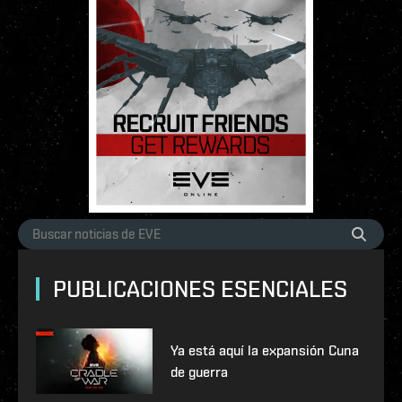
PUBLICACIONES ESENCIALES
Ya está aquí la expansión Cuna
de guerra