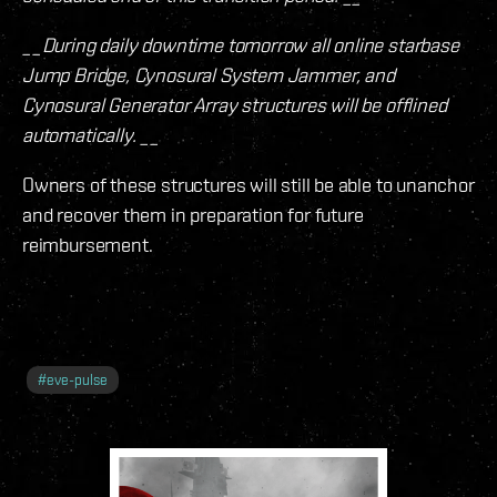
__During daily downtime tomorrow all online starbase
Jump Bridge, Cynosural System Jammer, and
Cynosural Generator Array structures will be offlined
automatically. __
Owners of these structures will still be able to unanchor
and recover them in preparation for future
reimbursement.
#
eve-pulse