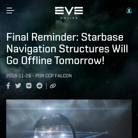
Final Reminder: Starbase
Navigation Structures Will
Go Offline Tomorrow!
2018-11-26
-
POR
CCP FALCON