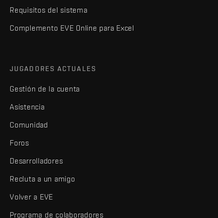
Requisitos del sistema
Complemento EVE Online para Excel
JUGADORES ACTUALES
Gestión de la cuenta
Asistencia
Comunidad
Foros
Desarrolladores
Recluta a un amigo
Volver a EVE
Programa de colaboradores