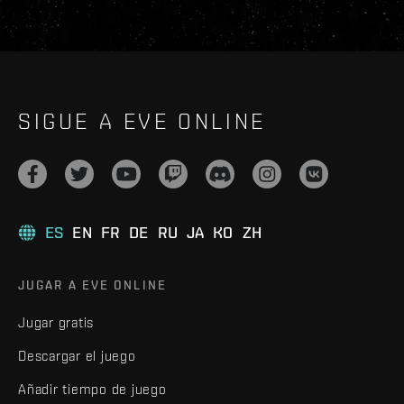
SIGUE A EVE ONLINE
ES
EN
FR
DE
RU
JA
KO
ZH
JUGAR A EVE ONLINE
Jugar gratis
Descargar el juego
Añadir tiempo de juego