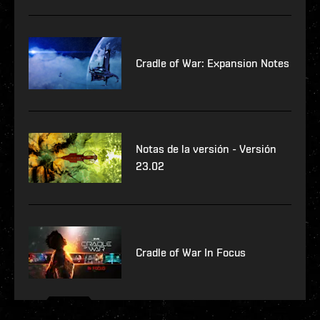
Cradle of War: Expansion Notes
Notas de la versión - Versión
23.02
Cradle of War In Focus