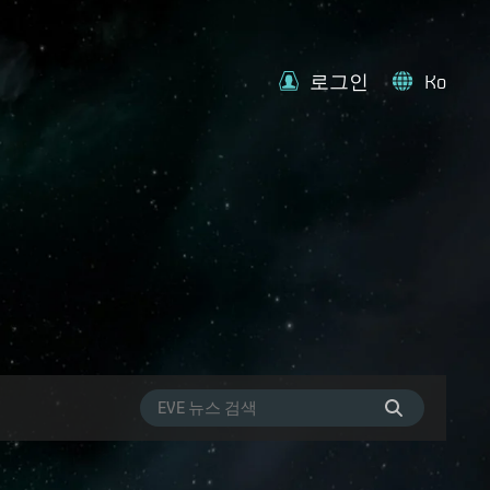
로그인
Ko