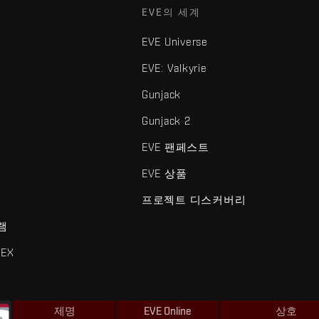
EVE의 세계
EVE Universe
EVE: Valkyrie
Gunjack
Gunjack 2
EVE 팬페스트
EVE 상품
프로젝트 디스커버리
램
EX
제명
EVE Online
상호