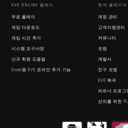
EVE ONLINE 플레이
현재 플레이어
무료 플레이
계정 관리
게임 다운로드
고객지원센터
게임 시간 추가
커뮤니티
시스템 요구사양
포럼
신규 회원 도움말
개발사
Excel용 EVE 온라인 추가 기능
친구 모병
EVE 복귀
파트너 프로그
선의를 위한 PL