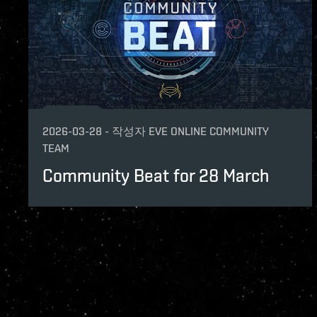
2026-03-28
-
작성자
EVE ONLINE COMMUNITY
TEAM
Community Beat for 28 March