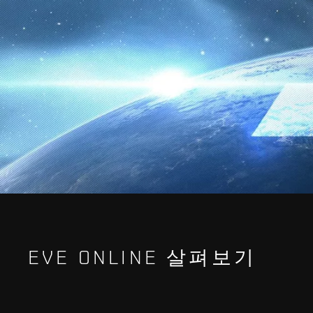
EVE ONLINE 살펴보기