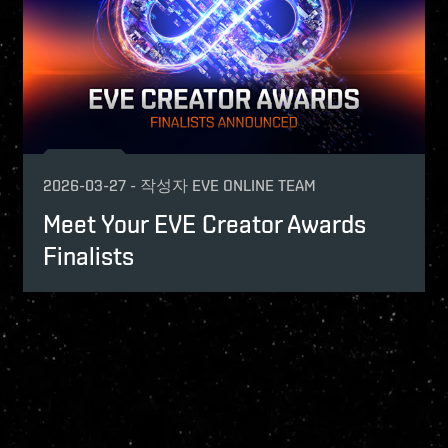
2026-03-27
-
작성자
EVE ONLINE TEAM
Meet Your EVE Creator Awards
Finalists