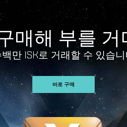
를 구매해 부를 
백만 ISK로 거래할 수 있습
바로 구매