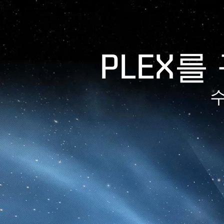
PLEX
수