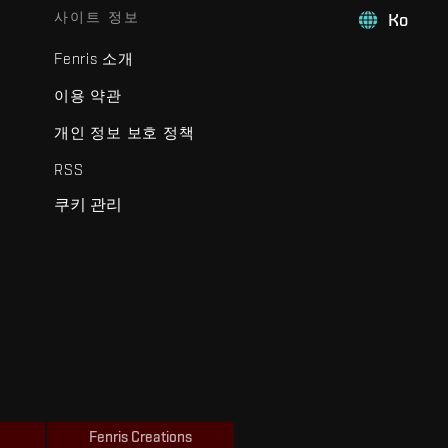
사이트 정보
Ko
Fenris 소개
이용 약관
개인 정보 보호 정책
RSS
쿠키 관리
Fenris Creations