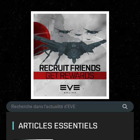
ARTICLES ESSENTIELS