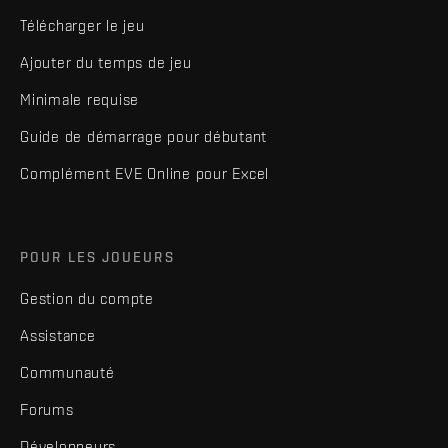
Télécharger le jeu
Ajouter du temps de jeu
Minimale requise
Guide de démarrage pour débutant
Complément EVE Online pour Excel
POUR LES JOUEURS
Gestion du compte
Assistance
Communauté
Forums
Développeurs