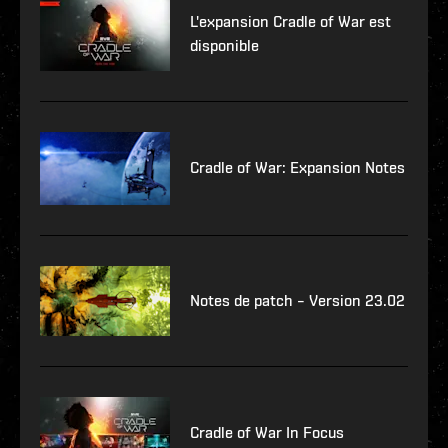
L'expansion Cradle of War est
disponible
Cradle of War: Expansion Notes
Notes de patch – Version 23.02
Cradle of War In Focus