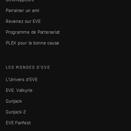
Parrainer un ami
Revenez sur EVE
Programme de Partenariat
PLEX pour la bonne cause
LES MONDES D'EVE
L'Univers d'EVE
EVE: Valkyrie
Gunjack
Gunjack 2
EVE Fanfest