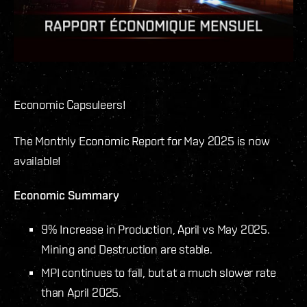
Economic Capsuleers!
The Monthly Economic Report for May 2025 is now
available!
Economic Summary
9% Increase in Production, April vs May 2025.
Mining and Destruction are stable.
MPI continues to fall, but at a much slower rate
than April 2025.