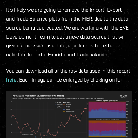
It's likely we are going to remove the Import, Export,
and Trade Balance plots from the MER, due to the data-
source being deprecated. We are working with the EVE
Development Team to get a new data source that will
give us more verbose data, enabling us to better
calculate Imports, Exports and Trade balance.
You can download all of the raw data used in this report
here
. Each image can be enlarged by clicking on it.