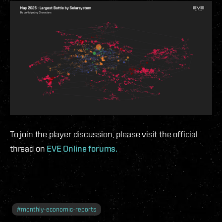
To join the player discussion, please visit the official
thread on
EVE Online forums.
#
monthly-economic-reports