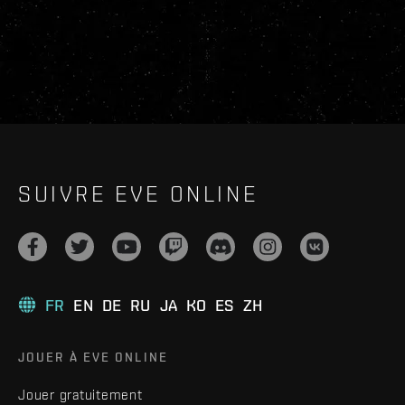
SUIVRE EVE ONLINE
FR
EN
DE
RU
JA
KO
ES
ZH
JOUER À EVE ONLINE
Jouer gratuitement