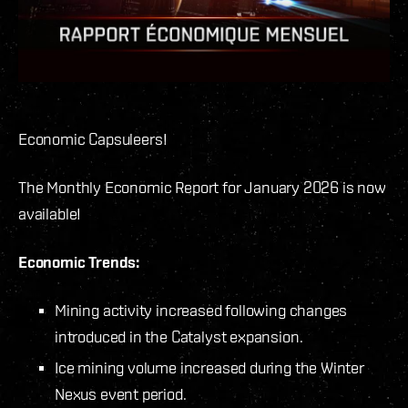
Economic Capsuleers!
The Monthly Economic Report for January 2026 is now
available!
Economic Trends:
Mining activity increased following changes
introduced in the Catalyst expansion.
Ice mining volume increased during the Winter
Nexus event period.