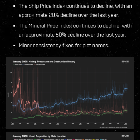
The Ship Price Index continues to decline, with an
approximate 20% decline over the last year.
The Mineral Price Index continues to decline, with
an approximate 50% decline over the last year.
Minor consistency fixes for plot names.