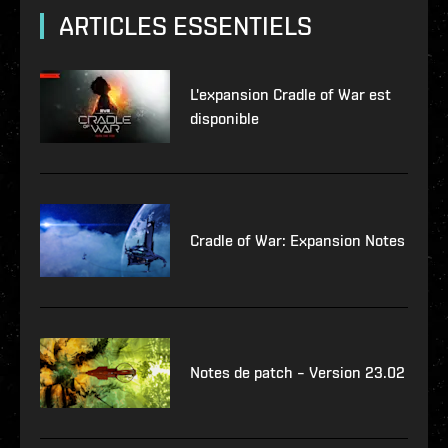
ARTICLES ESSENTIELS
L'expansion Cradle of War est
disponible
Cradle of War: Expansion Notes
Notes de patch – Version 23.02