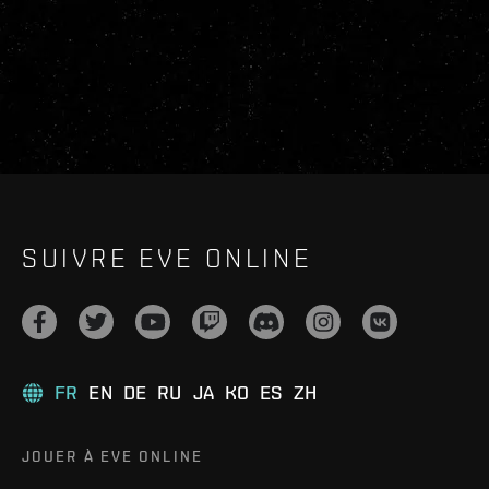
SUIVRE EVE ONLINE
FR
EN
DE
RU
JA
KO
ES
ZH
JOUER À EVE ONLINE