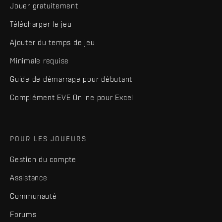
Jouer gratuitement
Télécharger le jeu
Ajouter du temps de jeu
Minimale requise
Guide de démarrage pour débutant
Complément EVE Online pour Excel
POUR LES JOUEURS
Gestion du compte
Assistance
Communauté
Forums