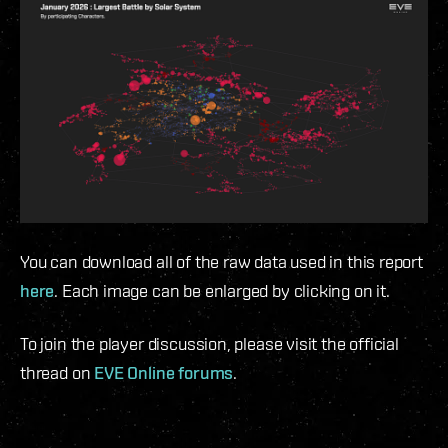
You can download all of the raw data used in this report
here
. Each image can be enlarged by clicking on it.
To join the player discussion, please visit the official
thread on
EVE Online forums
.