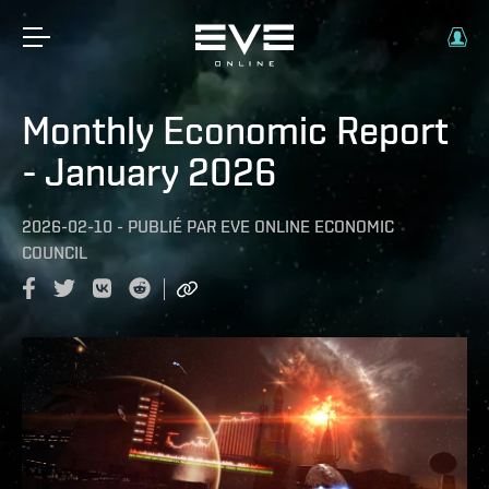
Monthly Economic Report
- January 2026
2026-02-10
-
PUBLIÉ PAR
EVE ONLINE ECONOMIC
COUNCIL