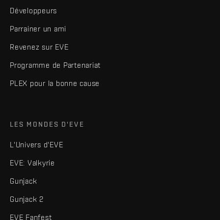
Développeurs
Parrainer un ami
Revenez sur EVE
Programme de Partenariat
PLEX pour la bonne cause
LES MONDES D'EVE
L'Univers d'EVE
EVE: Valkyrie
Gunjack
Gunjack 2
EVE Fanfest