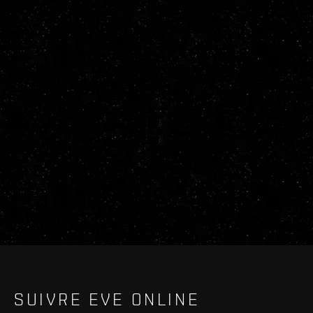
SUIVRE EVE ONLINE