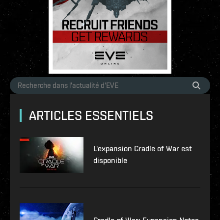
ARTICLES ESSENTIELS
L'expansion Cradle of War est
disponible