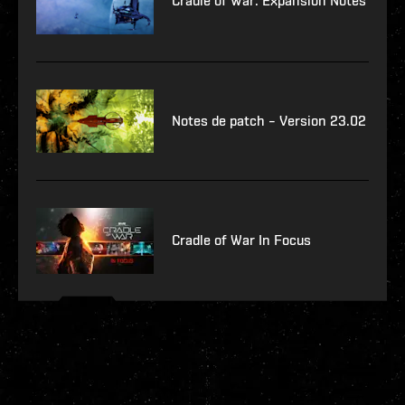
Cradle of War: Expansion Notes
Notes de patch – Version 23.02
Cradle of War In Focus