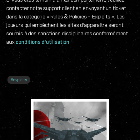
contacter notre support client en envoyant un ticket
dans la catégorie « Rules & Policies – Exploits ». Les
joueurs qui empêchent les sites d'apparaître seront
soumis à des sanctions disciplinaires conformément
aux
conditions d'utilisation.
#
exploits