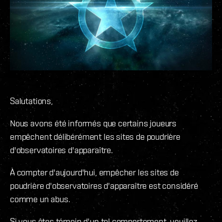
Salutations,
Nous avons été informés que certains joueurs
empêchent délibérément les sites de poudrière
d'observatoires d'apparaître.
À compter d'aujourd'hui, empêcher les sites de
poudrière d'observatoires d'apparaître est considéré
comme un abus.
Si vous êtes témoin d'un tel comportement, veuillez