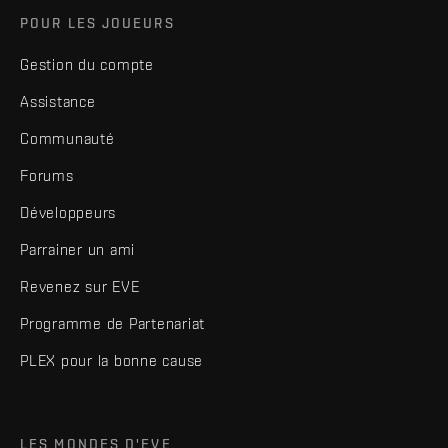
POUR LES JOUEURS
Gestion du compte
Assistance
Communauté
Forums
Développeurs
Parrainer un ami
Revenez sur EVE
Programme de Partenariat
PLEX pour la bonne cause
LES MONDES D'EVE