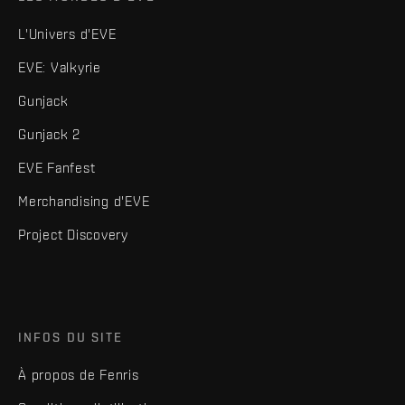
L'Univers d'EVE
EVE: Valkyrie
Gunjack
Gunjack 2
EVE Fanfest
Merchandising d'EVE
Project Discovery
INFOS DU SITE
À propos de Fenris