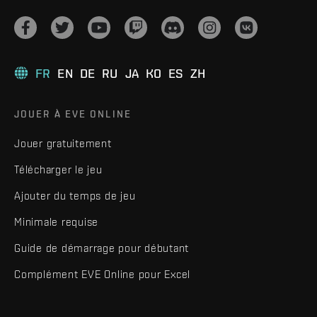
FR
EN
DE
RU
JA
KO
ES
ZH
JOUER À EVE ONLINE
Jouer gratuitement
Télécharger le jeu
Ajouter du temps de jeu
Minimale requise
Guide de démarrage pour débutant
Complément EVE Online pour Excel