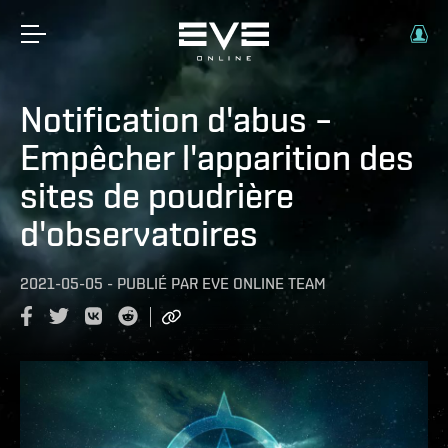
Notification d'abus –
Empêcher l'apparition des
sites de poudrière
d'observatoires
2021-05-05
-
PUBLIÉ PAR
EVE ONLINE TEAM