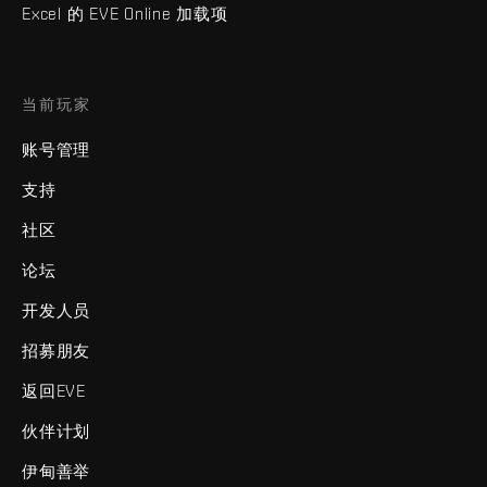
Excel 的 EVE Online 加载项
当前玩家
账号管理
支持
社区
论坛
开发人员
招募朋友
返回EVE
伙伴计划
伊甸善举