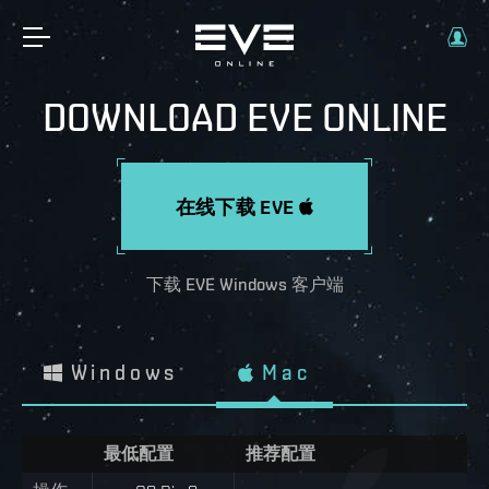
DOWNLOAD EVE ONLINE
在线下载 EVE
下载 EVE Windows 客户端
Windows
Mac
最低配置
推荐配置