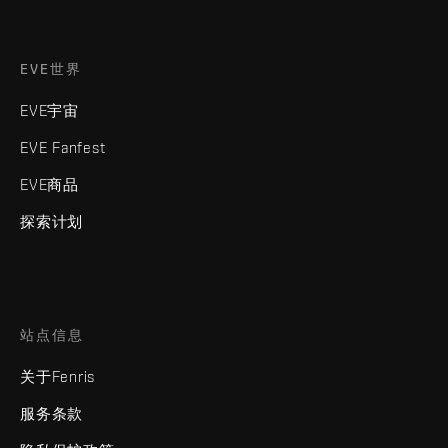
EVE世界
EVE宇宙
EVE Fanfest
EVE商品
探索计划
站点信息
关于Fenris
服务条款